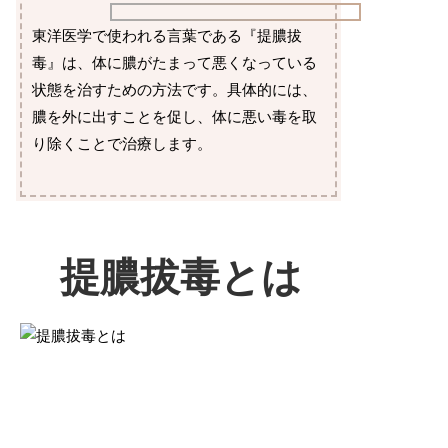
東洋医学で使われる言葉である『提膿拔
毒』は、体に膿がたまって悪くなっている
状態を治すための方法です。具体的には、
膿を外に出すことを促し、体に悪い毒を取
り除くことで治療します。
提膿拔毒とは