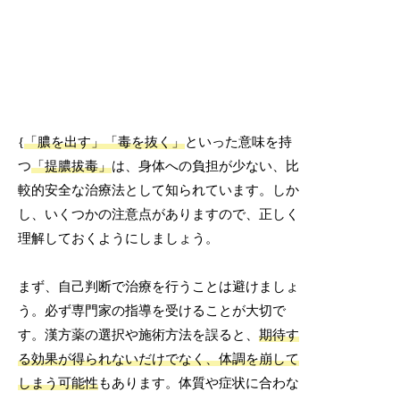
{
「膿を出す」「毒を抜く」
といった意味を持
つ
「提膿拔毒」
は、身体への負担が少ない、比
較的安全な治療法として知られています。しか
し、いくつかの注意点がありますので、正しく
理解しておくようにしましょう。
まず、自己判断で治療を行うことは避けましょ
う。必ず専門家の指導を受けることが大切で
す。漢方薬の選択や施術方法を誤ると、
期待す
る効果が得られないだけでなく、体調を崩して
しまう可能性
もあります。体質や症状に合わな