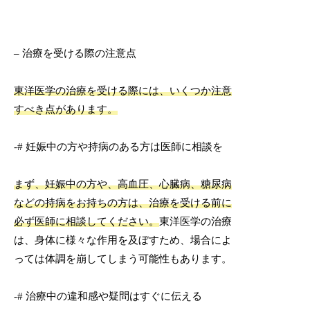
– 治療を受ける際の注意点
東洋医学の治療を受ける際には、いくつか注意
すべき点があります。
-# 妊娠中の方や持病のある方は医師に相談を
まず、妊娠中の方や、高血圧、心臓病、糖尿病
などの持病をお持ちの方は、治療を受ける前に
必ず医師に相談してください。
東洋医学の治療
は、身体に様々な作用を及ぼすため、場合によ
っては体調を崩してしまう可能性もあります。
-# 治療中の違和感や疑問はすぐに伝える