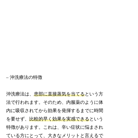
– 沖洗療法の特徴
沖洗療法は、
患部に直接蒸気を当てる
という方
法で行われます。そのため、内服薬のように体
内に吸収されてから効果を発揮するまでに時間
を要せず、
比較的早く効果を実感できる
という
特徴があります。これは、辛い症状に悩まされ
ている方にとって、大きなメリットと言えるで