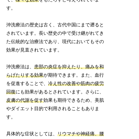
す。
沖洗療法の歴史は古く、古代中国にまで遡ると
されています。長い歴史の中で受け継がれてき
た伝統的な治療法であり、現代においてもその
効果が見直されています。
沖洗療法は、
患部の炎症を抑えたり、痛みを和
らげたりする効果
が期待できます。また、血行
を促進することで、
冷え性の改善や筋肉の疲労
回復
にも効果があるとされています。さらに、
皮膚の代謝を促す
効果も期待できるため、美肌
やダイエット目的で利用されることもありま
す。
具体的な症状としては、
リウマチや神経痛、腰