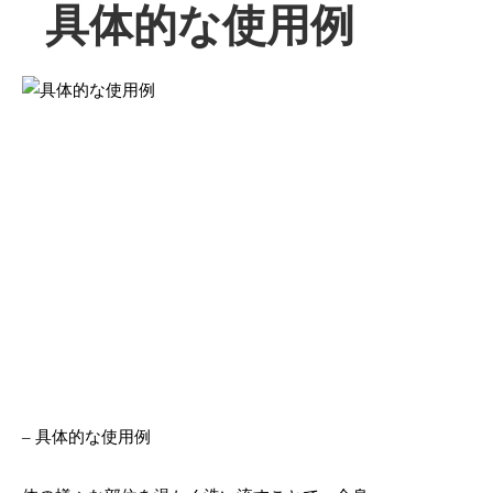
具体的な使用例
– 具体的な使用例