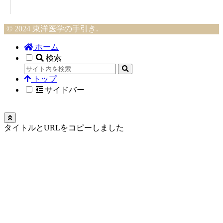
© 2024 東洋医学の手引き.
ホーム
検索
トップ
サイドバー
タイトルとURLをコピーしました