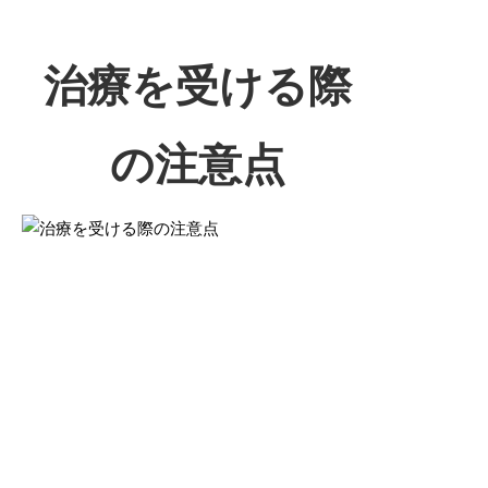
治療を受ける際
の注意点