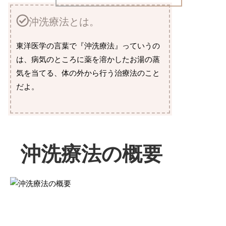
沖洗療法とは。
東洋医学の言葉で『沖洗療法』っていうの
は、病気のところに薬を溶かしたお湯の蒸
気を当てる、体の外から行う治療法のこと
だよ。
沖洗療法の概要