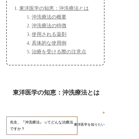
東洋医学の知恵：沖洗療法とは
沖洗療法の概要
沖洗療法の特徴
使用される薬剤
具体的な使用例
治療を受ける際の注意点
東洋医学の知恵：沖洗療法とは
先生、『沖洗療法』ってどんな治療法
東洋医学を知りたい
ですか？