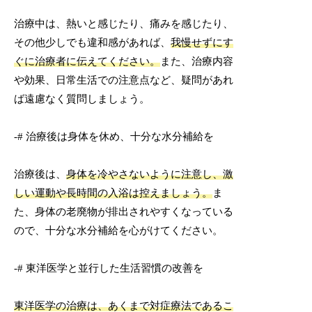
治療中は、熱いと感じたり、痛みを感じたり、
その他少しでも違和感があれば、
我慢せずにす
ぐに治療者に伝えてください。
また、治療内容
や効果、日常生活での注意点など、疑問があれ
ば遠慮なく質問しましょう。
-# 治療後は身体を休め、十分な水分補給を
治療後は、
身体を冷やさないように注意し、激
しい運動や長時間の入浴は控えましょう。
ま
た、身体の老廃物が排出されやすくなっている
ので、十分な水分補給を心がけてください。
-# 東洋医学と並行した生活習慣の改善を
東洋医学の治療は、あくまで対症療法であるこ