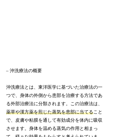
– 沖洗療法の概要
沖洗療法とは、東洋医学に基づいた治療法の一
つで、身体の外側から患部を治療する方法であ
る外部治療法に分類されます。この治療法は、
薬草や漢方薬を煎じた蒸気を患部に当てる
こと
で、皮膚や粘膜を通して有効成分を体内に吸収
させます。身体を温める蒸気の作用と相まっ
て、
様々な効果
をもたらすと考えられていま