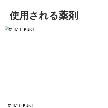
使用される薬剤
– 使用される薬剤