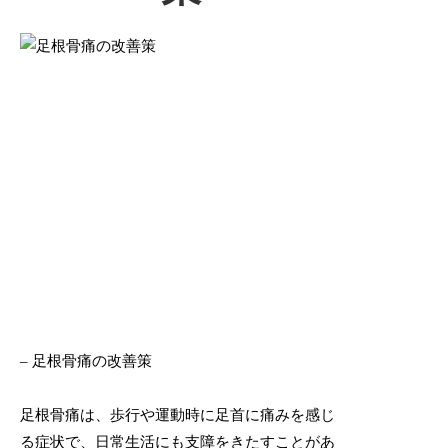
– 足根骨痛の改善策
足根骨痛は、歩行や運動時に足首に痛みを感じ
る症状で、日常生活にも支障をきたすことがあ