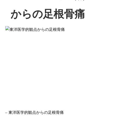
からの足根骨痛
– 東洋医学的観点からの足根骨痛