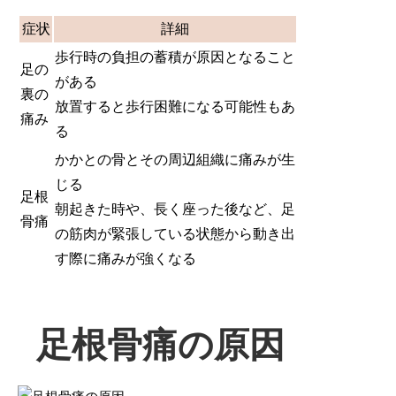
症状
詳細
歩行時の負担の蓄積が原因となること
足の
がある
裏の
放置すると歩行困難になる可能性もあ
痛み
る
かかとの骨とその周辺組織に痛みが生
じる
足根
朝起きた時や、長く座った後など、足
骨痛
の筋肉が緊張している状態から動き出
す際に痛みが強くなる
足根骨痛の原因