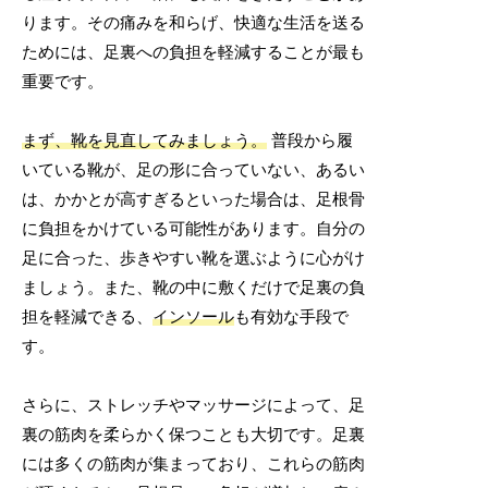
ります。その痛みを和らげ、快適な生活を送る
ためには、足裏への負担を軽減することが最も
重要です。
まず、靴を見直してみましょう。
普段から履
いている靴が、足の形に合っていない、あるい
は、かかとが高すぎるといった場合は、足根骨
に負担をかけている可能性があります。自分の
足に合った、歩きやすい靴を選ぶように心がけ
ましょう。また、靴の中に敷くだけで足裏の負
担を軽減できる、
インソール
も有効な手段で
す。
さらに、ストレッチやマッサージによって、足
裏の筋肉を柔らかく保つことも大切です。足裏
には多くの筋肉が集まっており、これらの筋肉