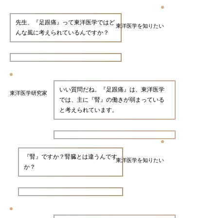
先生、『足跟痛』って東洋医学ではど
東洋医学を知りたい
んな風に考えられているんですか？
いい質問だね。『足跟痛』は、東洋医学
東洋医学研究家
では、主に『腎』の働きが弱まっている
と考えられています。
『腎』ですか？腎臓とは違うんです
東洋医学を知りたい
か？