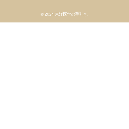
© 2024 東洋医学の手引き.