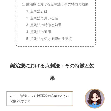
鍼治療における点刺法：その特徴と効果
点刺法とは
点刺法で用いる鍼
点刺法の特徴と効果
点刺法の適用
点刺法を受ける際の注意点
鍼治療における点刺法：その特徴と効
果
先生、『點刺』って東洋医学の言葉でどうい
う意味ですか？