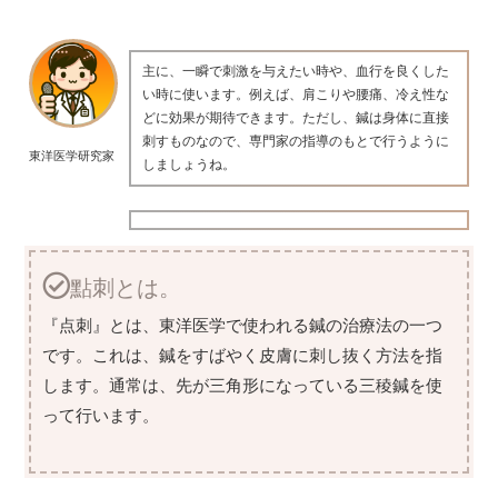
主に、一瞬で刺激を与えたい時や、血行を良くした
い時に使います。例えば、肩こりや腰痛、冷え性な
どに効果が期待できます。ただし、鍼は身体に直接
刺すものなので、専門家の指導のもとで行うように
東洋医学研究家
しましょうね。
點刺とは。
『点刺』とは、東洋医学で使われる鍼の治療法の一つ
です。これは、鍼をすばやく皮膚に刺し抜く方法を指
します。通常は、先が三角形になっている三稜鍼を使
って行います。