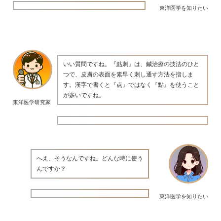
東洋医学を知りたい
いい質問ですね。『點刺』は、鍼治療の技法のひと
つで、皮膚の表面を素早く刺し通す方法を指しま
す。漢字で書くと『点』ではなく『點』を使うこと
が多いですね。
東洋医学研究家
へえ、そうなんですね。どんな時に使う
んですか？
東洋医学を知りたい