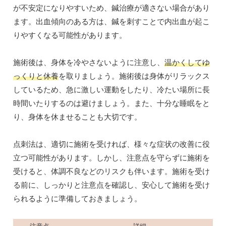
が不安定になりやすいため、鍼治療が適さない場合があり
ます。出血傾向のある方は、鍼を刺すことで内出血が起こ
りやすくなる可能性があります。
施術後は、身体を冷やさないように注意し、
温かくしてゆ
っくりと休養
を取りましょう。施術後は身体がリラックス
しているため、急に激しい運動をしたり、冷たい場所に長
時間いたりするのは避けましょう。また、十分な睡眠をと
り、身体を休ませることも大切です。
点刺法は、適切に施術を受ければ、様々な症状の改善に役
立つ可能性があります。しかし、注意点を守らずに施術を
受けると、体調不良などのリスクも伴います。施術を受け
る前に、しっかりと注意点を確認し、安心して施術を受け
られるように準備しておきましょう。