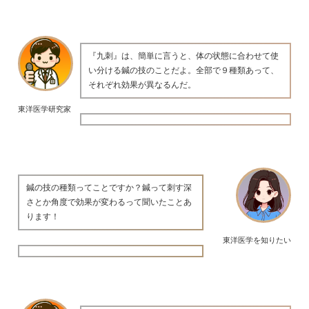
『九刺』は、簡単に言うと、体の状態に合わせて使
い分ける鍼の技のことだよ。全部で９種類あって、
それぞれ効果が異なるんだ。
東洋医学研究家
鍼の技の種類ってことですか？鍼って刺す深
さとか角度で効果が変わるって聞いたことあ
ります！
東洋医学を知りたい