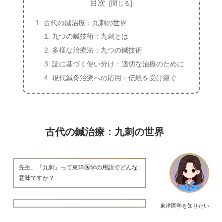
目次
古代の鍼治療：九刺の世界
九つの鍼技術：九刺とは
多様な治療法：九つの鍼技術
証に基づく使い分け：適切な治療のために
現代鍼灸治療への応用：伝統を受け継ぐ
古代の鍼治療：九刺の世界
先生、『九刺』って東洋医学の用語でどんな
意味ですか？
東洋医学を知りたい