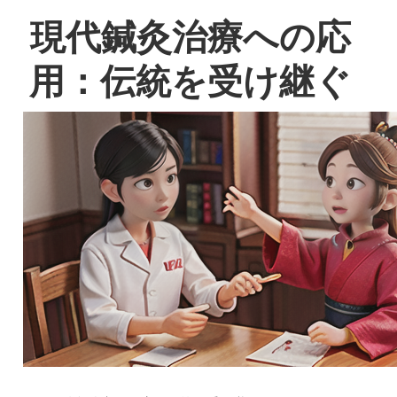
現代鍼灸治療への応
用：伝統を受け継ぐ