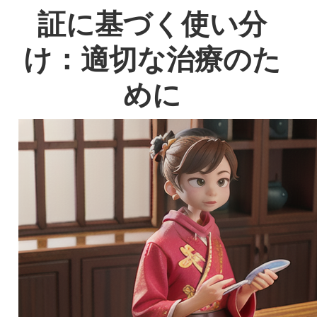
証に基づく使い分
け：適切な治療のた
めに