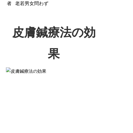
者
老若男女問わず
皮膚鍼療法の効
果