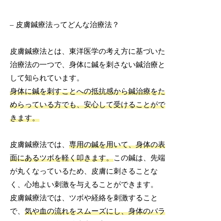
– 皮膚鍼療法ってどんな治療法？
皮膚鍼療法とは、東洋医学の考え方に基づいた
治療法の一つで、身体に鍼を刺さない鍼治療と
して知られています。
身体に鍼を刺すことへの抵抗感から鍼治療をた
めらっている方でも、安心して受けることがで
きます。
皮膚鍼療法では、
専用の鍼を用いて、身体の表
面にあるツボを軽く叩きます。
この鍼は、先端
が丸くなっているため、皮膚に刺さることな
く、心地よい刺激を与えることができます。
皮膚鍼療法では、ツボや経絡を刺激すること
で、
気や血の流れをスムーズにし、身体のバラ