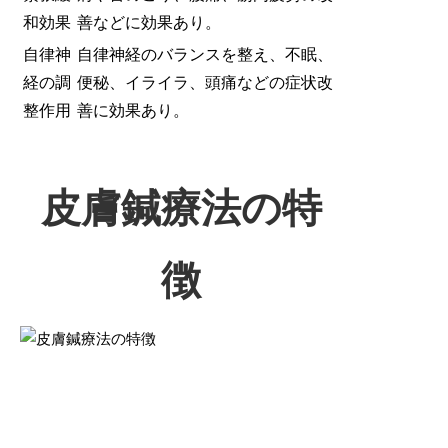
和効果
善などに効果あり。
自律神
自律神経のバランスを整え、不眠、
経の調
便秘、イライラ、頭痛などの症状改
整作用
善に効果あり。
皮膚鍼療法の特
徴