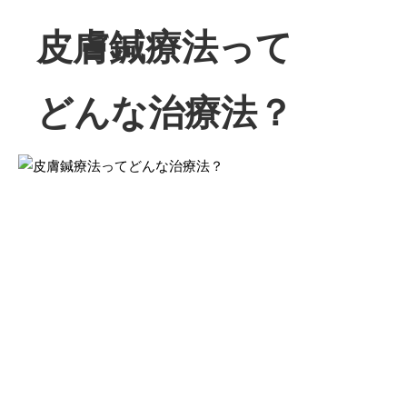
皮膚鍼療法って
どんな治療法？