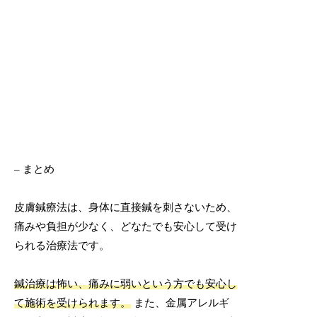
– まとめ
皮膚鍼療法は、身体に直接鍼を刺さないため、
痛みや負担が少なく、どなたでも安心して受け
られる治療法です。
鍼治療は怖い、痛みに弱いという方でも安心し
て施術を受けられます。
また、金属アレルギ