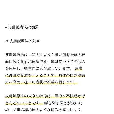
– 皮膚鍼療法の効果
-# 皮膚鍼療法の効果
皮膚鍼療法は、髪の毛よりも細い鍼を身体の表
面に浅く刺す治療法です。鍼は使い捨てのもの
を使用し、衛生面にも配慮しています。
皮膚
に微細な刺激を与えることで、身体の自然治癒
力を高め、様々な症状の改善を促します。
皮膚鍼療法の大きな特徴は、痛みや不快感がほ
とんどないことです。
鍼を刺す深さが浅いた
め、従来の鍼治療のような痛みを感じにくく、