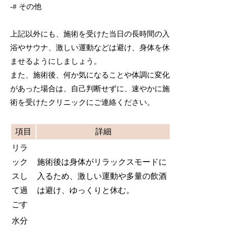
-# その他
上記以外にも、施術を受けた当日の長時間の入
浴やサウナ、激しい運動などは避け、身体を休
ませるようにしましょう。
また、施術後、何か気になることや体調に変化
があった場合は、自己判断せずに、速やかに施
術を受けたクリニックにご連絡ください。
項目
詳細
リラ
ック
施術後は身体がリラックスモードに
スし
入るため、激しい運動や多量の飲酒
て過
は避け、ゆっくりと休む。
ごす
水分