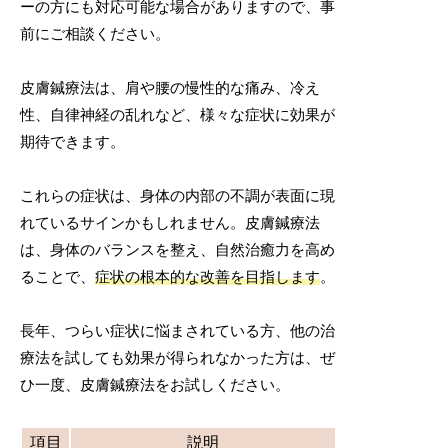
ーの方にも対応可能な場合がありますので、事
前にご相談ください。
皮膚鍼療法は、肩や腰の慢性的な痛み、冷え
性、自律神経の乱れなど、様々な症状に効果が
期待できます。
これらの症状は、身体の内部の不調が表面に現
れているサインかもしれません。皮膚鍼療法
は、身体のバランスを整え、自然治癒力を高め
ることで、
症状の根本的な改善を目指します
。
長年、つらい症状に悩まされている方、他の治
療法を試しても効果が得られなかった方は、ぜ
ひ一度、皮膚鍼療法をお試しください。
項目
説明