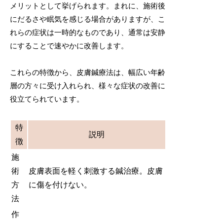
メリットとして挙げられます。まれに、施術後
にだるさや眠気を感じる場合がありますが、こ
れらの症状は一時的なものであり、通常は安静
にすることで速やかに改善します。
これらの特徴から、皮膚鍼療法は、幅広い年齢
層の方々に受け入れられ、様々な症状の改善に
役立てられています。
特
説明
徴
施
術
皮膚表面を軽く刺激する鍼治療。皮膚
方
に傷を付けない。
法
作