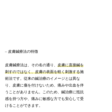
– 皮膚鍼療法の特徴
皮膚鍼療法は、その名の通り、
皮膚に直接鍼を
刺すのではなく、皮膚の表面を軽く刺激する
施
術法です。従来の鍼治療のイメージとは異な
り、皮膚に傷を付けないため、痛みや出血を伴
うことがありません。このため、鍼治療に抵抗
感を持つ方や、痛みに敏感な方でも安心して受
けることができます。