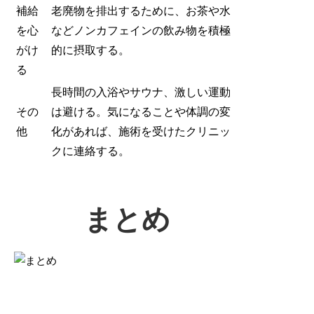
補給
老廃物を排出するために、お茶や水
を心
などノンカフェインの飲み物を積極
がけ
的に摂取する。
る
長時間の入浴やサウナ、激しい運動
その
は避ける。気になることや体調の変
他
化があれば、施術を受けたクリニッ
クに連絡する。
まとめ