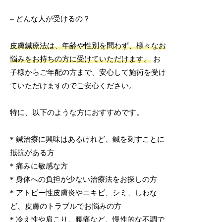
– どんな人が受けるの？
皮膚鍼療法は、年齢や性別を問わず、様々なお
悩みをお持ちの方に受けていただけます。
お
子様からご年配の方まで、安心して施術を受け
ていただけますのでご安心ください。
特に、以下のような方におすすめです。
* 鍼治療に興味はあるけれど、鍼を刺すことに
抵抗がある方
* 痛みに敏感な方
* 身体への負担が少ない治療法をお探しの方
* アトピー性皮膚炎やニキビ、シミ、しわな
ど、皮膚のトラブルでお悩みの方
* 冷え性や肩こり、腰痛など、慢性的な不調で