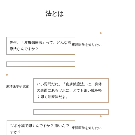
法とは
先生、『皮膚鍼療法』って、どんな治
東洋医学を知りたい
療法なんですか？
いい質問だね。『皮膚鍼療法』は、身体
東洋医学研究家
の表面にあるツボに、とても細い鍼を軽
く叩く治療法だよ。
ツボを鍼で叩くんですか？ 痛いんで
東洋医学を知りたい
すか？