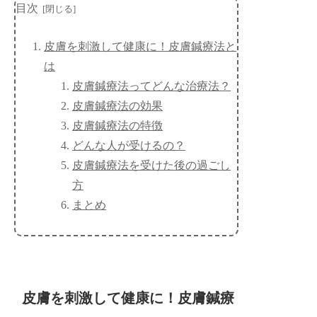
目次
皮膚を刺激して健康に！皮膚鍼療法と
は
皮膚鍼療法ってどんな治療法？
皮膚鍼療法の効果
皮膚鍼療法の特徴
どんな人が受けるの？
皮膚鍼療法を受けた後の過ごし
方
まとめ
皮膚を刺激して健康に！皮膚鍼療