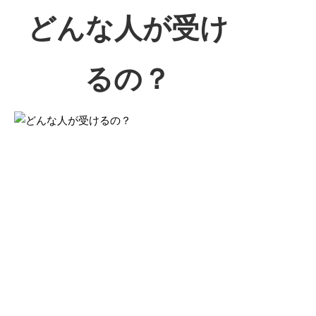
どんな人が受け
るの？