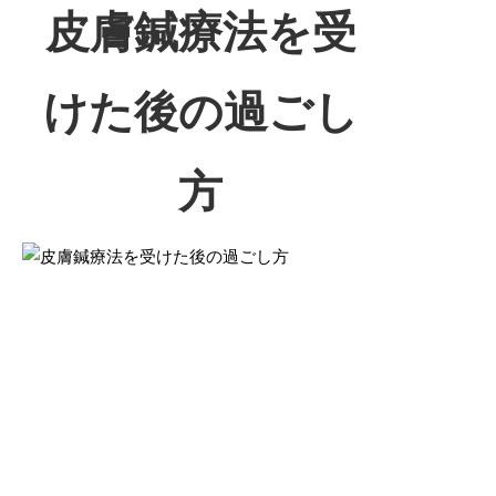
皮膚鍼療法を受
けた後の過ごし
方