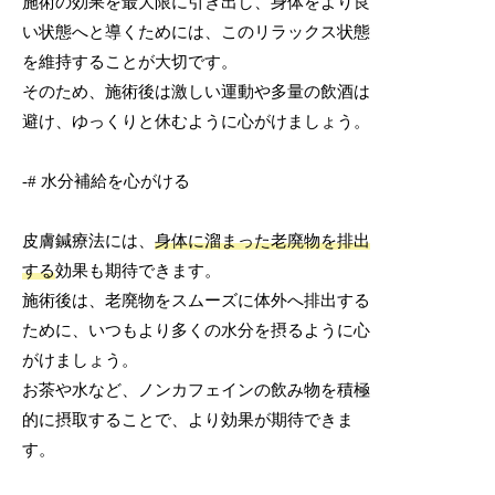
施術の効果を最大限に引き出し、身体をより良
い状態へと導くためには、このリラックス状態
を維持することが大切です。
そのため、施術後は激しい運動や多量の飲酒は
避け、ゆっくりと休むように心がけましょう。
-# 水分補給を心がける
皮膚鍼療法には、
身体に溜まった老廃物を排出
する
効果も期待できます。
施術後は、老廃物をスムーズに体外へ排出する
ために、いつもより多くの水分を摂るように心
がけましょう。
お茶や水など、ノンカフェインの飲み物を積極
的に摂取することで、より効果が期待できま
す。