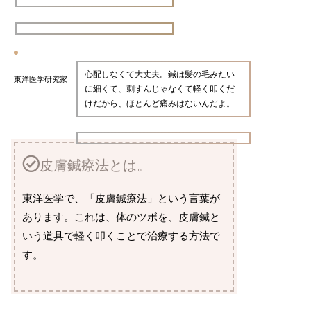
心配しなくて大丈夫。鍼は髪の毛みたい
東洋医学研究家
に細くて、刺すんじゃなくて軽く叩くだ
けだから、ほとんど痛みはないんだよ。
皮膚鍼療法とは。
東洋医学で、「皮膚鍼療法」という言葉が
あります。これは、体のツボを、皮膚鍼と
いう道具で軽く叩くことで治療する方法で
す。