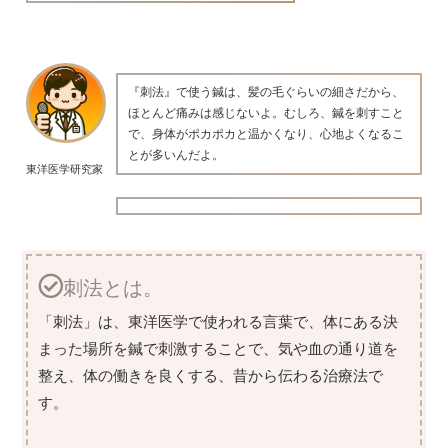
『刺法』で使う鍼は、髪の毛ぐらいの細さだから、
ほとんど痛みは感じないよ。むしろ、鍼を刺すこと
で、身体がポカポカと温かくなり、心地よくなるこ
とが多いんだよ。
東洋医学研究家
刺法とは。
「刺法」は、東洋医学で使われる言葉で、体にある決
まった場所を鍼で刺激することで、気や血の通り道を
整え、体の働きを良くする、昔から伝わる治療法で
す。