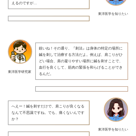
えるのですが…
東洋医学を知りたい
鋭いね！その通り、『刺法』は身体の特定の場所に
鍼を刺して治療する方法だよ。例えば、肩こりがひ
どい場合、肩の凝りやすい場所に鍼を刺すことで、
血行を良くして、筋肉の緊張を和らげることができ
東洋医学研究家
るんだ。
へえー！鍼を刺すだけで、肩こりが良くなる
なんて不思議ですね。でも、痛くないんです
か？
東洋医学を知りたい