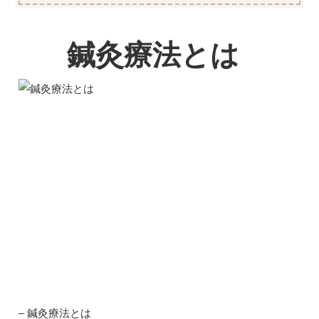
鍼灸療法とは
– 鍼灸療法とは