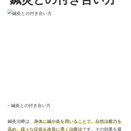
– 鍼灸との付き合い方
鍼灸治療は、
身体に鍼や灸を用いることで、自然治癒力を
高め、様々な症状を改善に導く治療法
です。その効果を最