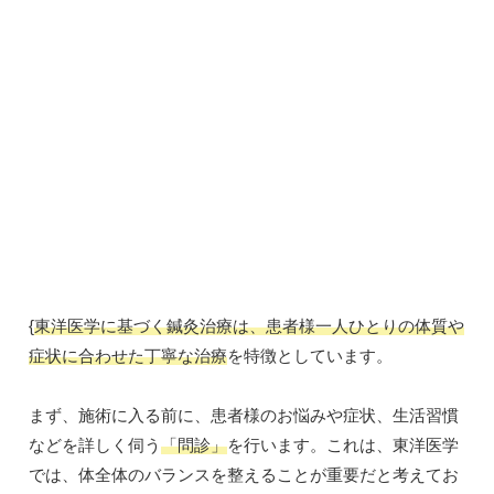
{
東洋医学に基づく鍼灸治療は、患者様一人ひとりの体質や
症状に合わせた丁寧な治療
を特徴としています。
まず、施術に入る前に、患者様のお悩みや症状、生活習慣
などを詳しく伺う
「問診」
を行います。これは、東洋医学
では、体全体のバランスを整えることが重要だと考えてお