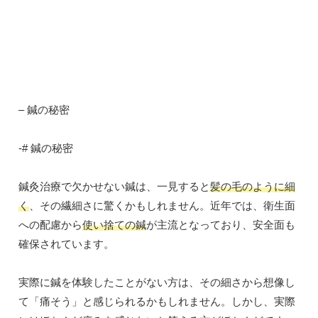
– 鍼の秘密
-# 鍼の秘密
鍼灸治療で欠かせない鍼は、一見すると
髪の毛のように細
く
、その繊細さに驚くかもしれません。近年では、衛生面
への配慮から
使い捨ての鍼
が主流となっており、安全面も
確保されています。
実際に鍼を体験したことがない方は、その細さから想像し
て「痛そう」と感じられるかもしれません。しかし、実際