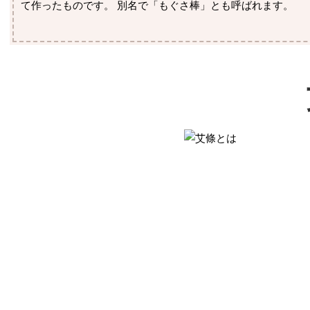
て作ったものです。 別名で「もぐさ棒」とも呼ばれます。