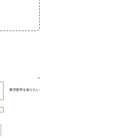
東洋医学を知りたい