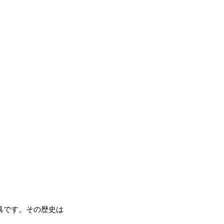
具です。その歴史は