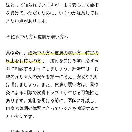
法として知られていますが、より安心して施術
を受けていただくために、いくつか注意してお
きたい点があります。
-# 妊娠中の方や皮膚が弱い方へ
薬物灸は、
妊娠中の方や皮膚の弱い方、特定の
疾患をお持ちの方
は、施術を受ける前に必ず医
師に相談するようにしましょう。妊娠中は、お
腹の赤ちゃんの安全を第一に考え、安易な判断
は避けましょう。また、皮膚が弱い方は、薬物
灸による刺激で皮膚トラブルが生じる可能性も
あります。施術を受ける前に、医師に相談し、
自身の体調や体質に合っているかを確認するこ
とが大切です。