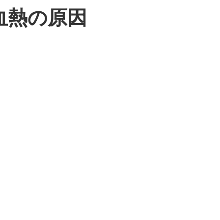
血熱の原因