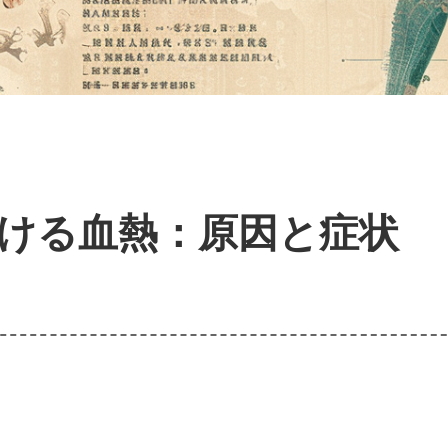
ける血熱：原因と症状