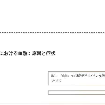
における血熱：原因と症状
先生、『血熱』って東洋医学でどういう意
ですか？