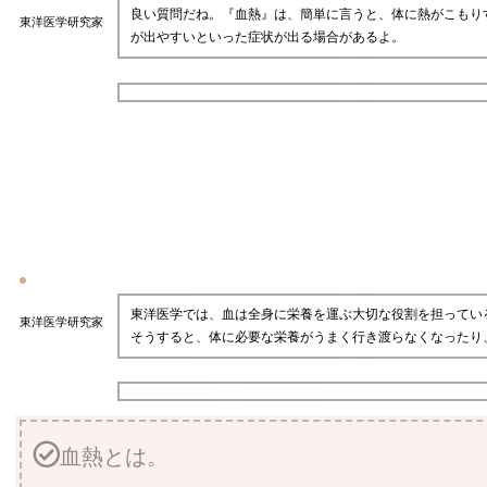
良い質問だね。『血熱』は、簡単に言うと、体に熱がこもり
東洋医学研究家
が出やすいといった症状が出る場合があるよ。
東洋医学では、血は全身に栄養を運ぶ大切な役割を担ってい
東洋医学研究家
そうすると、体に必要な栄養がうまく行き渡らなくなったり
血熱とは。