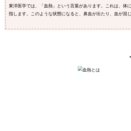
東洋医学では、「血熱」という言葉があります。これは、体
指します。このような状態になると、鼻血が出たり、血が混