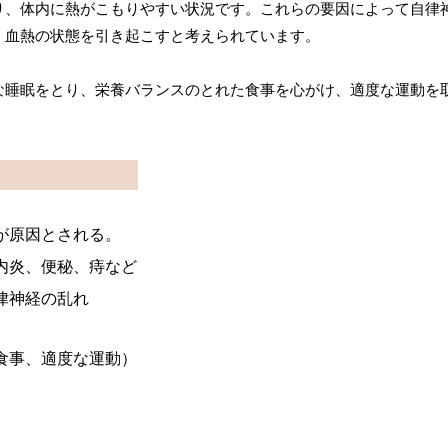
り、体内に熱がこもりやすい状況です。これらの要因によって自律
、血熱の状態を引き起こすと考えられています。
な睡眠をとり、栄養バランスのとれた食事を心がけ、適度な運動を
が原因とされる。
内炎、便秘、痔など
律神経の乱れ
食事、適度な運動）