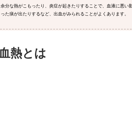
に余分な熱がこもったり、炎症が起きたりすることで、血液に悪い
じった痰が出たりするなど、出血がみられることがよくあります。
血熱とは