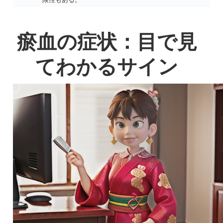
瘀血の症状：目で見
てわかるサイン