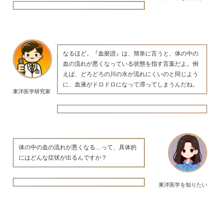
なるほど。『血瘀證』は、簡単に言うと、体の中の
血の流れが悪くなっている状態を指す言葉だよ。例
えば、どろどろの川の水が流れにくいのと同じよう
に、血液がドロドロになって滞ってしまうんだね。
東洋医学研究家
体の中の血の流れが悪くなる…って、具体的
にはどんな症状が出るんですか？
東洋医学を知りたい