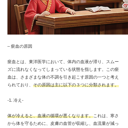
– 瘀血の原因
瘀血とは、東洋医学において、体内の血液が滞り、スムー
ズに流れなくなってしまっている状態を指します。この瘀
血は、さまざまな体の不調を引き起こす原因の一つと考え
られており、
その原因は主に以下の３つに分類されます。
-1. 冷え-
体が冷えると、血液の循環が悪くなります。
これは、寒さ
から体を守るために、皮膚の血管が収縮し、血流量が減っ