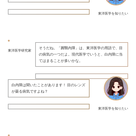
東洋医学を知りたい
そうだね。「圓翳內障」は、東洋医学の用語で、目
東洋医学研究家
の病気の一つだよ。現代医学でいうと、白内障に当
てはまることが多いかな。
白内障は聞いたことがあります！ 目のレンズ
が曇る病気ですよね？
東洋医学を知りたい