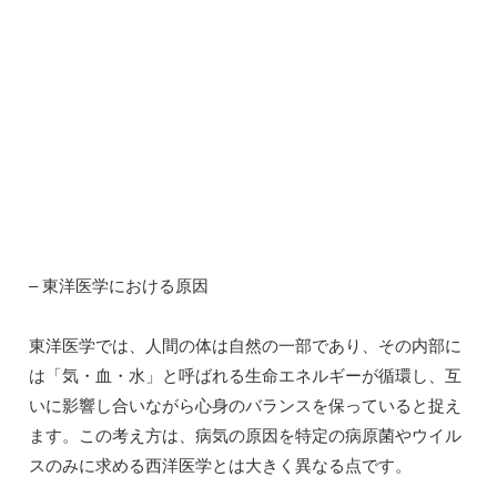
– 東洋医学における原因
東洋医学では、人間の体は自然の一部であり、その内部に
は「気・血・水」と呼ばれる生命エネルギーが循環し、互
いに影響し合いながら心身のバランスを保っていると捉え
ます。この考え方は、病気の原因を特定の病原菌やウイル
スのみに求める西洋医学とは大きく異なる点です。