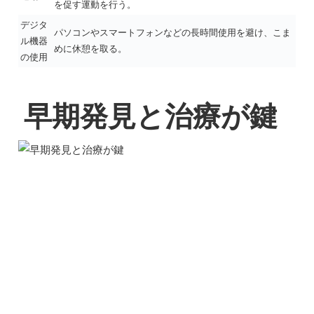
を促す運動を行う。
デジタ
パソコンやスマートフォンなどの長時間使用を避け、こま
ル機器
めに休憩を取る。
の使用
早期発見と治療が鍵