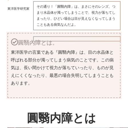
その通り！「圓翳內障」は、まさにそのレンズ、つ
東洋医学研究家
まり水晶体が濁ってしまうことで、視力が落ちてし
まったり、ひどい場合は目が見えなくなってしまう
こともある病気なんだよ。
圓翳內障とは。
東洋医学の言葉である『圓翳內障』は、目の水晶体と
呼ばれる部分が濁ってしまう病気のことです。この病
気は、長い間かけて視力が落ちていったり、ものが見
えにくくなったり、最悪の場合失明してしまうことも
あります。
圓翳内障とは