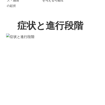
ス・感情
を与える可能性
の起伏
症状と進行段階