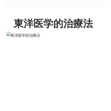
東洋医学的治療法