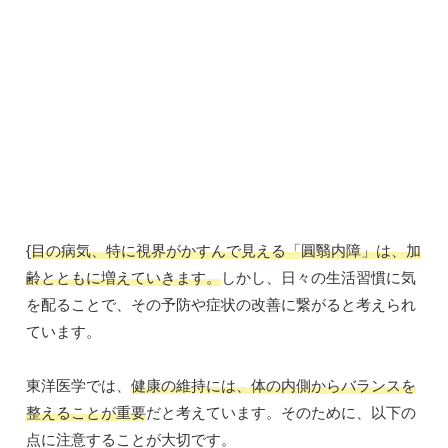
{
目の病気、特に視界がかすんで見える「圓翳内障」は、加
齢とともに増えていきます。
しかし、日々の生活習慣に気
を配ることで、その予防や症状の改善に繋がると考えられ
ています。
東洋医学では、
健康の維持には、体の内側からバランスを
整えることが重要
だと考えています。そのために、以下の
点に注意することが大切です。