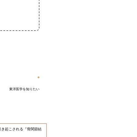
東洋医学を知りたい
引き起こされる『骨関節結