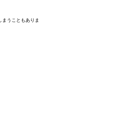
しまうこともありま