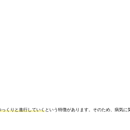
ゆっくりと進行していく
という特徴があります。そのため、病気に