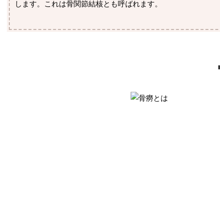
します。これは骨関節結核とも呼ばれます。