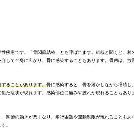
症性疾患です。「骨関節結核」とも呼ばれます。結核と聞くと、肺
を介して全身に広がり、骨に感染することもあります。骨癆は、放
達することがあります。
骨に感染すると、骨を溶かしながら増殖し
に似た症状が現れます。感染部位に痛みや腫れが現れることもあり
す。関節の動きが悪くなり、歩行困難や運動制限が現れることもあ
ます。