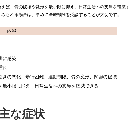
行えば、骨の破壊や変形を最小限に抑え、日常生活への支障を軽減
がみられる場合は、早めに医療機関を受診することが大切です。
内容
骨に感染
腫れ
動きの悪化、歩行困難、運動制限、骨の変形、関節の破壊
を最小限に抑え、日常生活への支障を軽減できる
主な症状