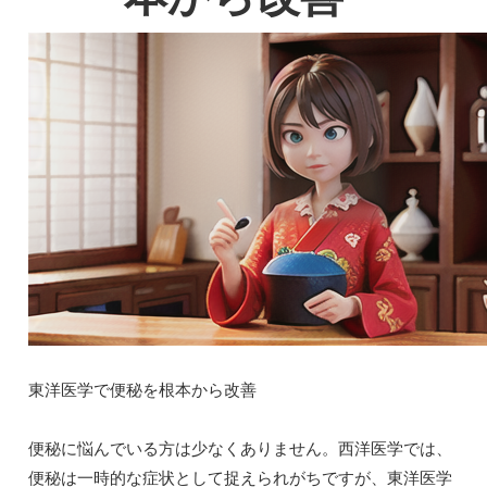
東洋医学で便秘を根本から改善
便秘に悩んでいる方は少なくありません。西洋医学では、
便秘は一時的な症状として捉えられがちですが、東洋医学