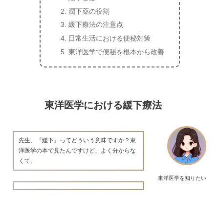
潤下薬の役割
緩下療法の注意点
日常生活における便秘対策
東洋医学で便秘を根本から改善
東洋医学における緩下療法
先生、『緩下』ってどういう意味ですか？東
洋医学の本で見たんですけど、よく分からな
くて。
東洋医学を知りたい