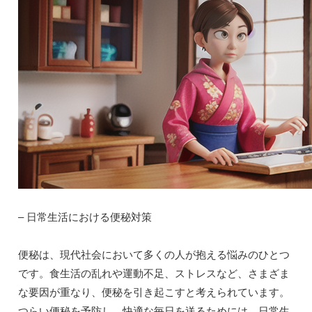
– 日常生活における便秘対策
便秘は、現代社会において多くの人が抱える悩みのひとつ
です。食生活の乱れや運動不足、ストレスなど、さまざま
な要因が重なり、便秘を引き起こすと考えられています。
つらい便秘を予防し、快適な毎日を送るためには、日常生