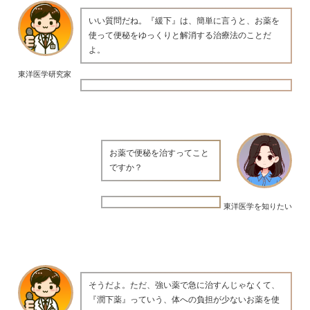
いい質問だね。『緩下』は、簡単に言うと、お薬を
使って便秘をゆっくりと解消する治療法のことだ
よ。
東洋医学研究家
お薬で便秘を治すってこと
ですか？
東洋医学を知りたい
そうだよ。ただ、強い薬で急に治すんじゃなくて、
『潤下薬』っていう、体への負担が少ないお薬を使