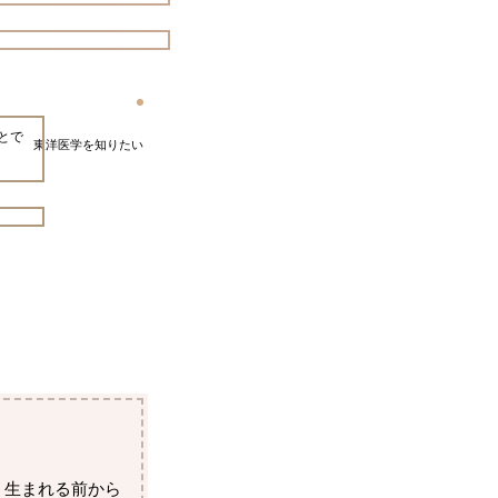
とで
東洋医学を知りたい
、生まれる前から