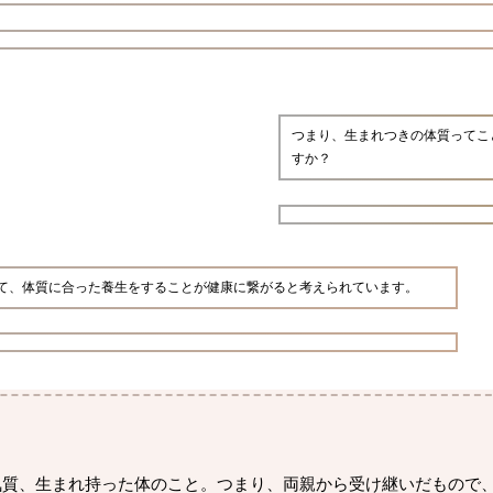
つまり、生まれつきの体質ってこ
すか？
て、体質に合った養生をすることが健康に繋がると考えられています。
気質、生まれ持った体のこと。つまり、両親から受け継いだもので