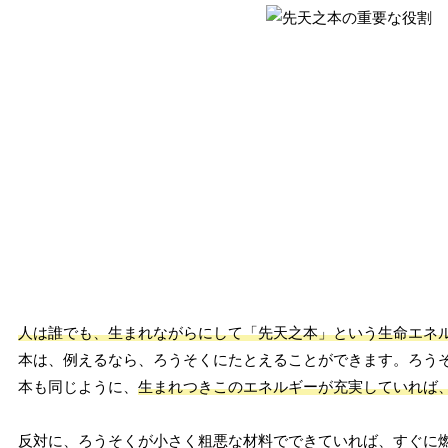
人は誰でも、生まれながらにして「先天之本」という生命エネ
本は、例えるなら、ろうそくにたとえることができます。ろう
本も同じように、
生まれつきこのエネルギーが充実していれば
反対に、ろうそくが小さく粗悪な材料でできていれば、すぐに