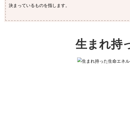
決まっているものを指します。
生まれ持