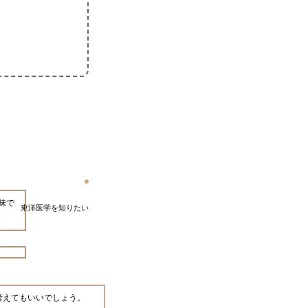
味で
東洋医学を知りたい
考えてもいいでしょう。