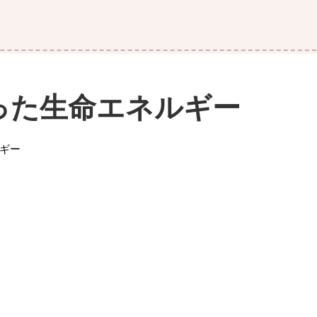
った生命エネルギー