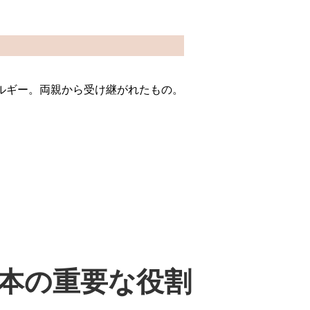
ルギー。両親から受け継がれたもの。
本の重要な役割