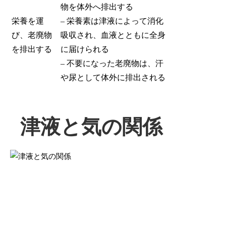
物を体外へ排出する
栄養を運
– 栄養素は津液によって消化
び、老廃物
吸収され、血液とともに全身
を排出する
に届けられる
– 不要になった老廃物は、汗
や尿として体外に排出される
津液と気の関係