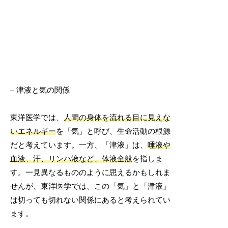
– 津液と気の関係
東洋医学では、
人間の身体を流れる目に見えな
いエネルギー
を「気」と呼び、生命活動の根源
だと考えています。一方、「津液」は、
唾液や
血液、汗、リンパ液など、体液全般
を指しま
す。一見異なるもののように思えるかもしれま
せんが、東洋医学では、この「気」と「津液」
は切っても切れない関係にあると考えられてい
ます。