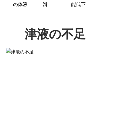
の体液
滑
能低下
津液の不足