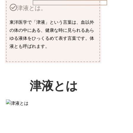
津液とは。
東洋医学で「津液」という言葉は、血以外
の体の中にある、健康な時に見られるあら
ゆる液体をひっくるめて表す言葉です。体
液とも呼ばれます。
津液とは