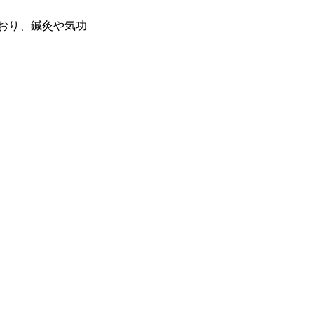
おり、鍼灸や気功