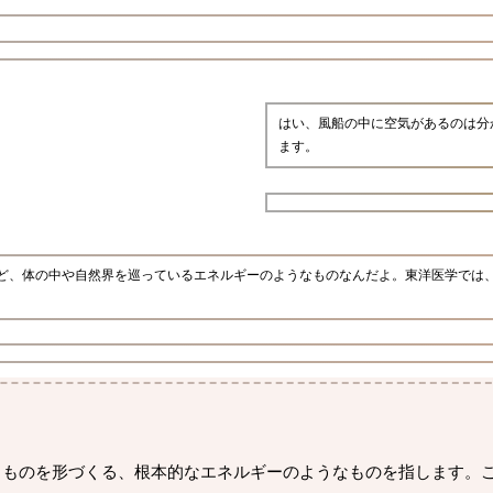
はい、風船の中に空気があるのは分
ます。
ど、体の中や自然界を巡っているエネルギーのようなものなんだよ。東洋医学では
るものを形づくる、根本的なエネルギーのようなものを指します。