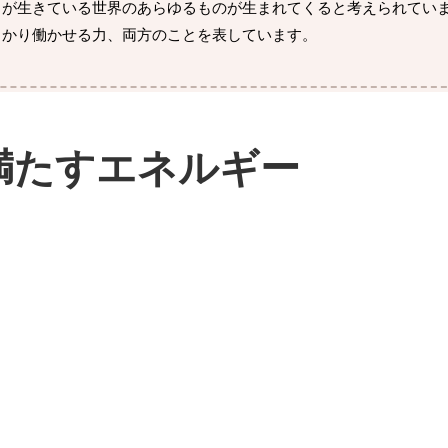
が生きている世界のあらゆるものが生まれてくると考えられていま
っかり働かせる力、両方のことを表しています。
満たすエネルギー