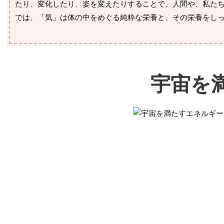
たり、変化したり、姿を変えたりすることで、人間や、私たち
では、「気」は体の中をめぐる純粋な栄養と、その栄養をし
宇宙を