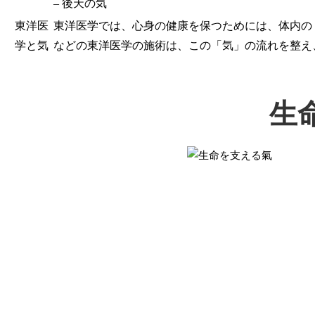
– 後天の気
東洋医
東洋医学では、心身の健康を保つためには、体内の
学と気
などの東洋医学の施術は、この「気」の流れを整え
生