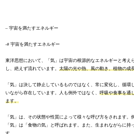
– 宇宙を満たすエネルギー
-# 宇宙を満たすエネルギー
東洋思想において、「気」は宇宙の根源的なエネルギーと考え
し、絶えず流れています。
太陽の光や熱、風の動き、植物の成
「気」は決して静止しているものではなく、常に変化し、循環
いながら存在しています。人も例外ではなく、
呼吸や食事を通
ます。
「気」は、その状態や性質によって様々な呼び方をされます。
「気」は「食物の気」と呼ばれます。また、生まれながらに持
す。