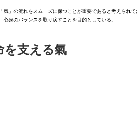
「気」の流れをスムーズに保つことが重要であると考えられて
、心身のバランスを取り戻すことを目的としている。
命を支える氣