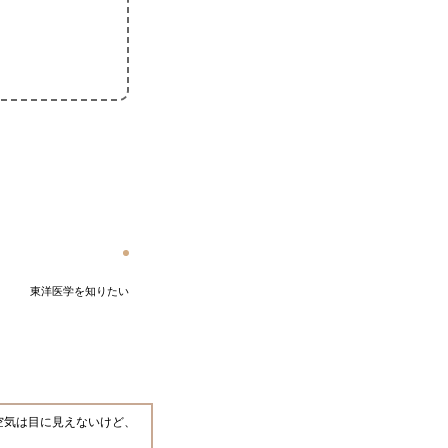
東洋医学を知りたい
空気は目に見えないけど、