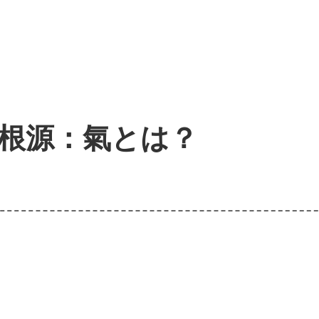
根源：氣とは？