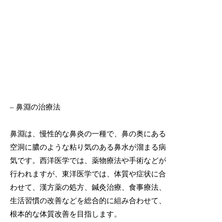
– 鼻淵の治療法
鼻淵は、慢性的な鼻炎の一種で、鼻の奥にある
空洞に膿のような粘り気のある鼻水が溜まる病
気です。西洋医学では、薬物療法や手術などが
行われますが、東洋医学では、体質や症状に合
わせて、漢方薬の処方、鍼灸治療、食事療法、
生活習慣の改善などを総合的に組み合わせて、
根本的な体質改善を目指します。