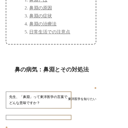
鼻淵の原因
鼻淵の症状
鼻淵の治療法
日常生活での注意点
鼻の病気：鼻淵とその対処法
先生、「鼻淵」って東洋医学の言葉で
東洋医学を知りたい
どんな意味ですか？