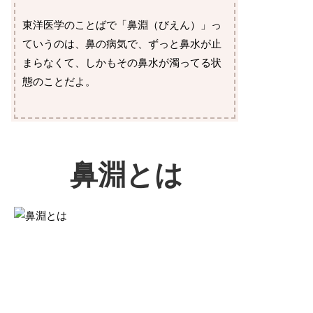
東洋医学のことばで「鼻淵（びえん）」っ
ていうのは、鼻の病気で、ずっと鼻水が止
まらなくて、しかもその鼻水が濁ってる状
態のことだよ。
鼻淵とは