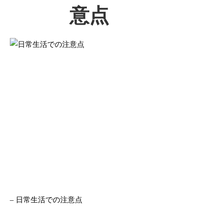
意点
– 日常生活での注意点