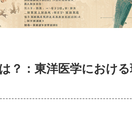
は？：東洋医学における