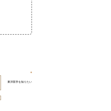
東洋医学を知りたい