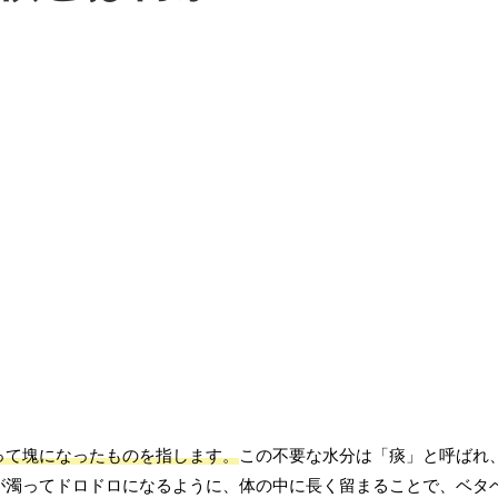
って塊になったものを指します。
この不要な水分は「痰」と呼ばれ
が濁ってドロドロになるように、体の中に長く留まることで、ベタ