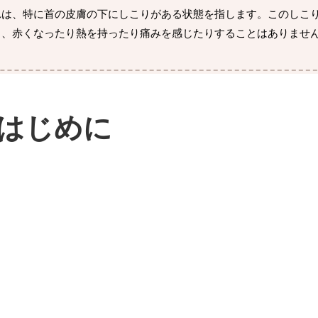
れは、特に首の皮膚の下にしこりがある状態を指します。このしこ
し、赤くなったり熱を持ったり痛みを感じたりすることはありませ
はじめに