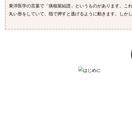
東洋医学の言葉で「痰核留結證」というものがあります。こ
丸い形をしていて、指で押すと逃げるように動きます。しか