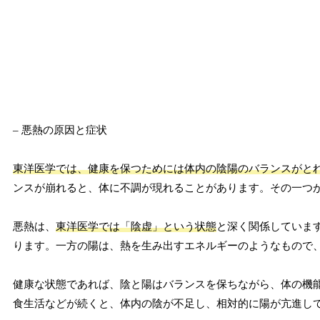
– 悪熱の原因と症状
東洋医学では、健康を保つためには体内の陰陽のバランスがと
ンスが崩れると、体に不調が現れることがあります。その一つ
悪熱は、
東洋医学では「陰虚」という状態
と深く関係していま
ります。一方の陽は、熱を生み出すエネルギーのようなもので
健康な状態であれば、陰と陽はバランスを保ちながら、体の機
食生活などが続くと、体内の陰が不足し、相対的に陽が亢進し