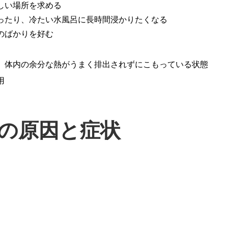
しい場所を求める
ったり、冷たい水風呂に長時間浸かりたくなる
のばかりを好む
、体内の余分な熱がうまく排出されずにこもっている状態
用
の原因と症状