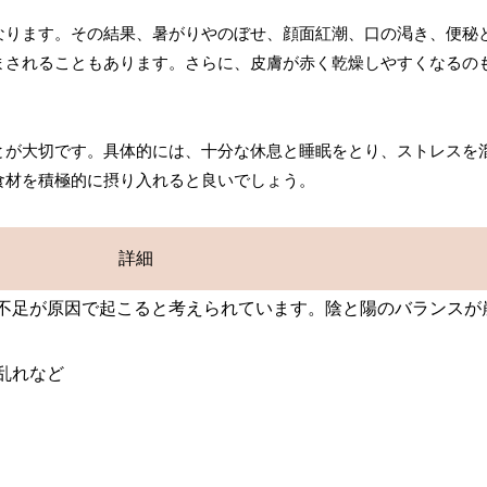
なります。その結果、暑がりやのぼせ、顔面紅潮、口の渇き、便秘
まされることもあります。さらに、皮膚が赤く乾燥しやすくなるの
とが大切です。具体的には、十分な休息と睡眠をとり、ストレスを
食材を積極的に摂り入れると良いでしょう。
詳細
不足が原因で起こると考えられています。陰と陽のバランスが
乱れなど