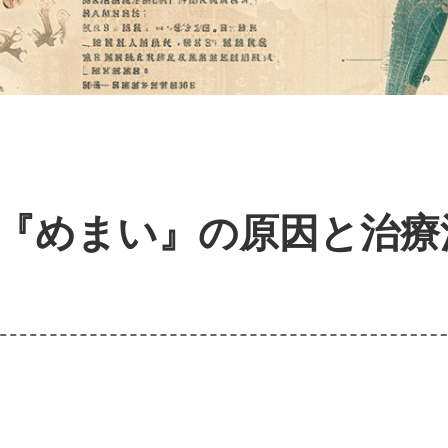
『めまい』の原因と治療