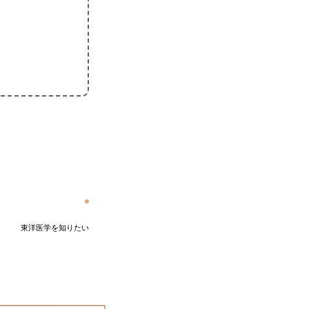
東洋医学を知りたい