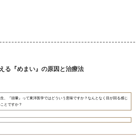
える『めまい』の原因と治療法
先生、『頭暈』って東洋医学ではどういう意味ですか？なんとなく目が回る感じ
のことですか？