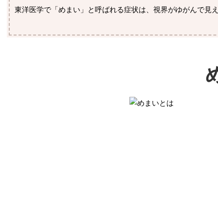
東洋医学で「めまい」と呼ばれる症状は、視界がゆがんで見