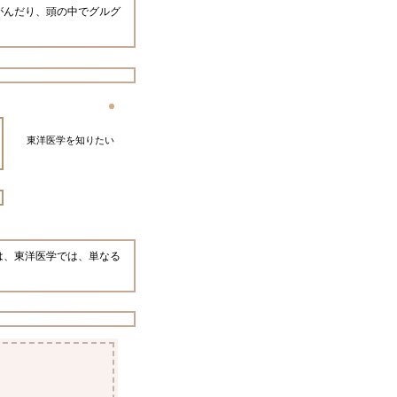
がんだり、頭の中でグルグ
東洋医学を知りたい
は、東洋医学では、単なる