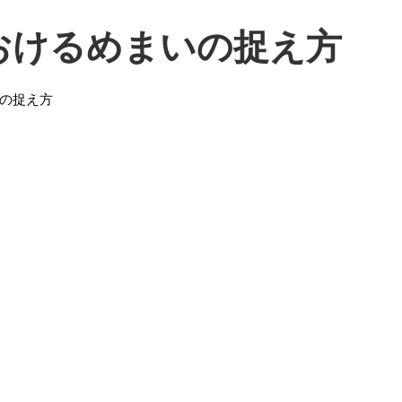
おけるめまいの捉え方