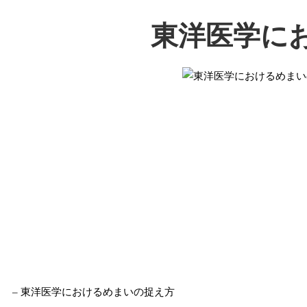
東洋医学に
– 東洋医学におけるめまいの捉え方