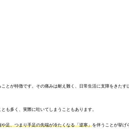
ることが特徴です。その痛みは耐え難く、日常生活に支障をきたす
ことも多く、実際に吐いてしまうこともあります。
腕や足、つまり手足の先端が冷たくなる「逆寒」
を伴うことが挙げ