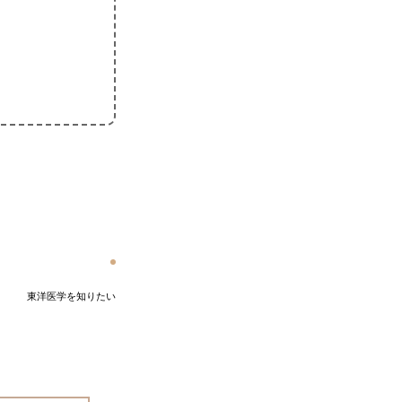
東洋医学を知りたい