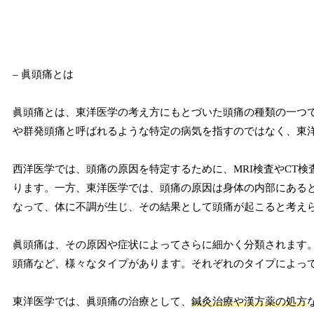
– 眞頭痛とは
眞頭痛とは、東洋医学の考え方にもとづいた頭痛の種類の一つ
や群発頭痛と呼ばれるような特定の病気を指すのではなく、東
西洋医学では、頭痛の原因を特定するために、MRI検査やCT
ります。一方、東洋医学では、頭痛の原因は身体の内部にある
なって、体に不調が生じ、その結果として頭痛が起こると考え
眞頭痛は、その原因や症状によってさらに細かく分類されます
頭痛など、様々なタイプがあります。それぞれのタイプによっ
東洋医学では、眞頭痛の治療として、
鍼灸治療や漢方薬の処方