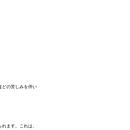
ほどの苦しみを伴い
られます。これは、