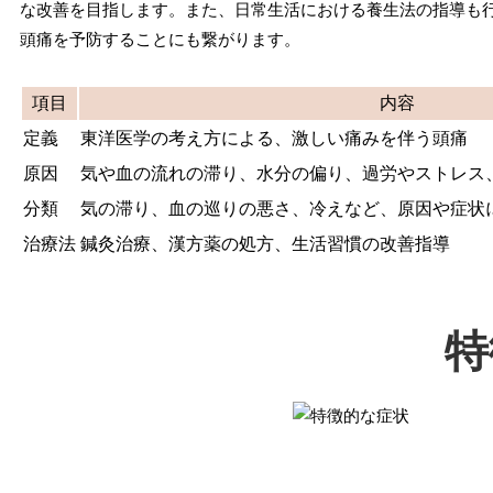
な改善を目指します。また、日常生活における養生法の指導も
頭痛を予防することにも繋がります。
項目
内容
定義
東洋医学の考え方による、激しい痛みを伴う頭痛
原因
気や血の流れの滞り、水分の偏り、過労やストレス
分類
気の滞り、血の巡りの悪さ、冷えなど、原因や症状
治療法
鍼灸治療、漢方薬の処方、生活習慣の改善指導
特