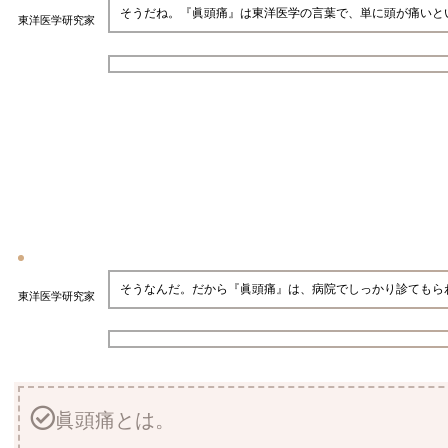
そうだね。『眞頭痛』は東洋医学の言葉で、単に頭が痛いと
東洋医学研究家
そうなんだ。だから『眞頭痛』は、病院でしっかり診てもら
東洋医学研究家
眞頭痛とは。