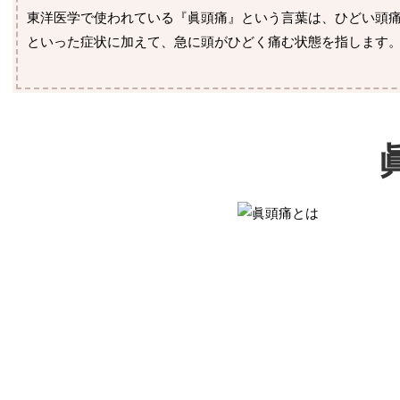
東洋医学で使われている『眞頭痛』という言葉は、ひどい頭
といった症状に加えて、急に頭がひどく痛む状態を指します