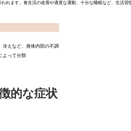
行われます。食生活の改善や適度な運動、十分な睡眠など、生活習
、冷えなど、身体内部の不調
によって分類
徴的な症状