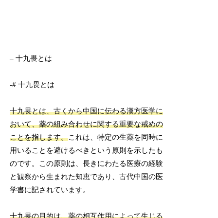
– 十九畏とは
-# 十九畏とは
十九畏とは、古くから中国に伝わる漢方医学に
おいて、薬の組み合わせに関する重要な戒めの
ことを指します。
これは、特定の生薬を同時に
用いることを避けるべきという原則を示したも
のです。この原則は、長きにわたる医療の経験
と観察から生まれた知恵であり、古代中国の医
学書に記されています。
十九畏の目的は、薬の相互作用によって生じる