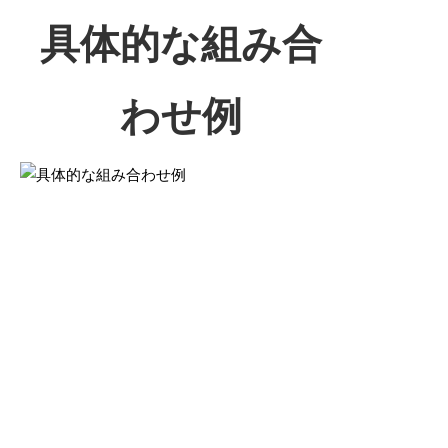
具体的な組み合
わせ例