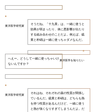
そうだね。「十九畏」は、一緒に使うと
東洋医学研究家
効果が弱まったり、体に悪影響が出たり
する組み合わせのことだよ。例えば、硫
黄と朴硝は一緒に使っちゃダメなんだ。
へえー。どうして一緒に使っちゃいけ
東洋医学を知りたい
ないんですか？
それはね、それぞれの薬の性質が関係し
東洋医学研究家
ているんだ。硫黄と朴硝は、どちらも熱
を持つ性質があるんだけど、一緒に使う
と熱が強くなりすぎてしまうんだよ。だ