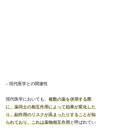
– 現代医学との関連性
現代医学においても、
複数の薬を併用する際
に、薬同士の相互作用によって効果が変化した
り、副作用のリスクが高まったりすることが知
られており、これは薬物相互作用
と呼ばれてい