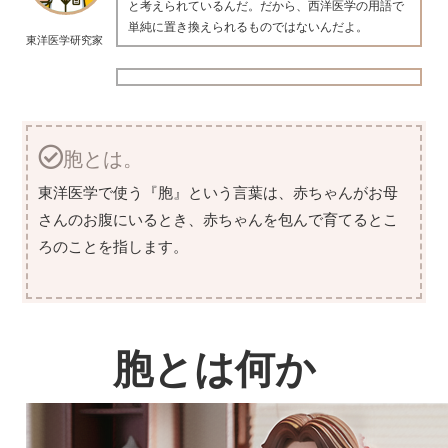
と考えられているんだ。だから、西洋医学の用語で
単純に置き換えられるものではないんだよ。
東洋医学研究家
胞とは。
東洋医学で使う『胞』という言葉は、赤ちゃんがお母
さんのお腹にいるとき、赤ちゃんを包んで育てるとこ
ろのことを指します。
胞とは何か