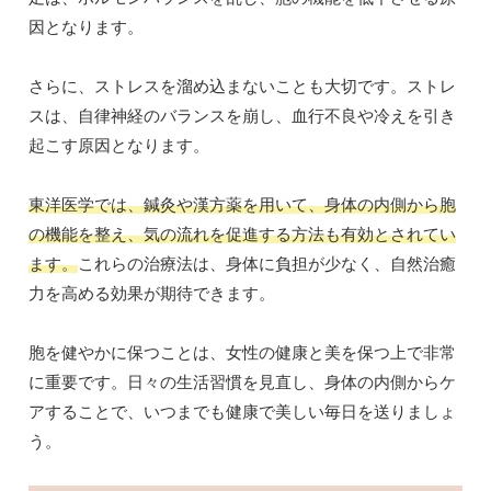
因となります。
さらに、ストレスを溜め込まないことも大切です。ストレ
スは、自律神経のバランスを崩し、血行不良や冷えを引き
起こす原因となります。
東洋医学では、鍼灸や漢方薬を用いて、身体の内側から胞
の機能を整え、気の流れを促進する方法も有効とされてい
ます。
これらの治療法は、身体に負担が少なく、自然治癒
力を高める効果が期待できます。
胞を健やかに保つことは、女性の健康と美を保つ上で非常
に重要です。日々の生活習慣を見直し、身体の内側からケ
アすることで、いつまでも健康で美しい毎日を送りましょ
う。