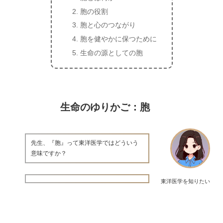
胞の役割
胞と心のつながり
胞を健やかに保つために
生命の源としての胞
生命のゆりかご：胞
先生、『胞』って東洋医学ではどういう
意味ですか？
東洋医学を知りたい