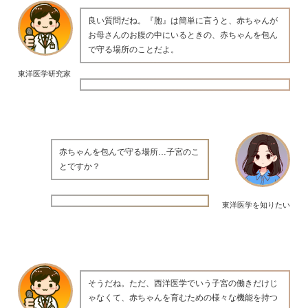
良い質問だね。『胞』は簡単に言うと、赤ちゃんが
お母さんのお腹の中にいるときの、赤ちゃんを包ん
で守る場所のことだよ。
東洋医学研究家
赤ちゃんを包んで守る場所…子宮のこ
とですか？
東洋医学を知りたい
そうだね。ただ、西洋医学でいう子宮の働きだけじ
ゃなくて、赤ちゃんを育むための様々な機能を持つ