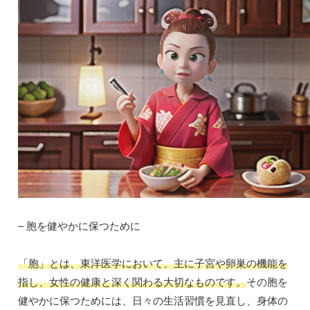
– 胞を健やかに保つために
「胞」とは、東洋医学において、主に子宮や卵巣の機能を
指し、女性の健康と深く関わる大切なものです。
その胞を
健やかに保つためには、日々の生活習慣を見直し、身体の