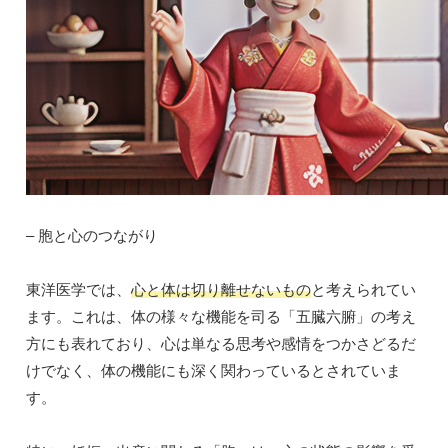
– 胞と心のつながり
東洋医学では、
心と体は切り離せないもの
と考えられてい
ます。これは、体の様々な機能を司る「五臓六腑」の考え
方にも表れており、心は単なる思考や感情をつかさどるだ
けでなく、体の機能にも深く関わっているとされていま
す。