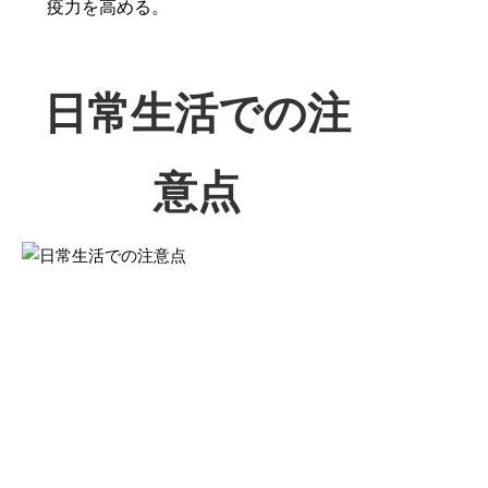
疫力を高める。
日常生活での注
意点