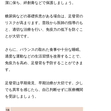
潔に保ち、絆創膏などで保護しましょう。
糖尿病などの基礎疾患がある場合は、足發背の
リスクが高まります。普段から医師の指導のも
と、適切な治療を行い、免疫力の低下を防ぐこ
とが大切です。
さらに、バランスの取れた食事や十分な睡眠、
適度な運動などの生活習慣を改善することで、
免疫力を高め、足發背を予防することができま
す。
足發背は早期発見、早期治療が大切です。少し
でも異常を感じたら、自己判断せずに医療機関
を受診しましょう。
項