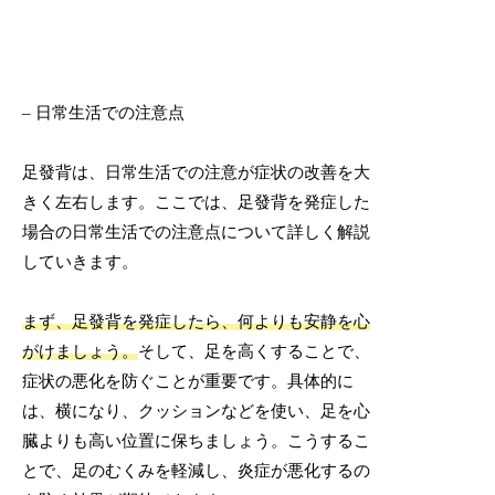
– 日常生活での注意点
足發背は、日常生活での注意が症状の改善を大
きく左右します。ここでは、足發背を発症した
場合の日常生活での注意点について詳しく解説
していきます。
まず、足發背を発症したら、何よりも安静を心
がけましょう。
そして、足を高くすることで、
症状の悪化を防ぐことが重要です。具体的に
は、横になり、クッションなどを使い、足を心
臓よりも高い位置に保ちましょう。こうするこ
とで、足のむくみを軽減し、炎症が悪化するの