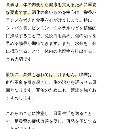
食事は、体の内側から健康を支えるために重要
な要素です。
消化の良いものを中心に、栄養バ
ランスを考えた食事を心がけましょう。特に、
タンパク質、ビタミン、ミネラルなどを積極的
に摂取することで、免疫力を高め、傷の治りを
早める効果が期待できます。また、水分を十分
に摂取することで、体内の老廃物を排出するこ
とも大切です。
最後に、禁煙も忘れてはいけません。
喫煙は、
血行不良を引き起こし、傷の治りを遅らせる原
因となります。完治のためにも、禁煙を強くお
すすめします。
これらのことに注意し、日常生活を送ること
で、足發背の症状改善を促し、再発を予防する
ことができます。