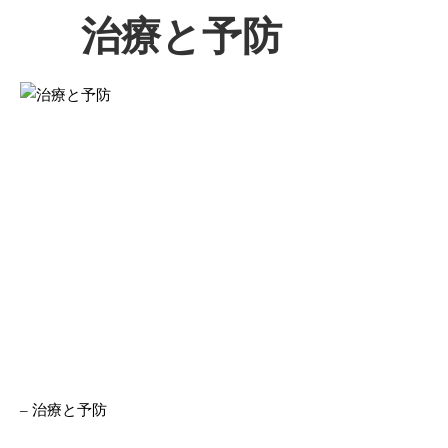
治療と予防
– 治療と予防