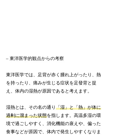
– 東洋医学的観点からの考察
東洋医学では、足背が赤く腫れ上がったり、熱
を持ったり、痛みが生じる症状を足發背と捉
え、体内の湿熱が原因であると考えます。
湿熱とは、その名の通り
「湿」と「熱」が体に
過剰に溜まった状態
を指します。高温多湿の環
境で過ごしやすく、消化機能の衰えや、偏った
食事などが原因で、体内で発生しやすくなりま