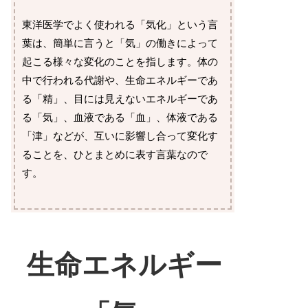
東洋医学でよく使われる「気化」という言
葉は、簡単に言うと「気」の働きによって
起こる様々な変化のことを指します。体の
中で行われる代謝や、生命エネルギーであ
る「精」、目には見えないエネルギーであ
る「気」、血液である「血」、体液である
「津」などが、互いに影響し合って変化す
ることを、ひとまとめに表す言葉なので
す。
生命エネルギー