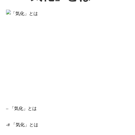
– 「気化」とは
-# 「気化」とは