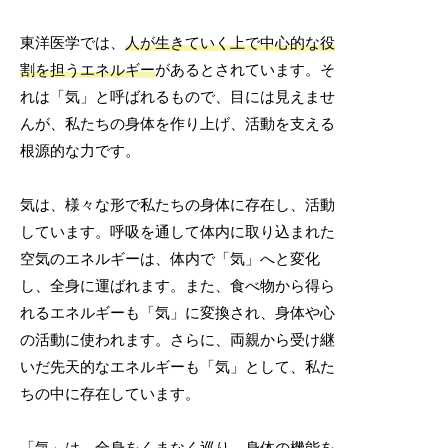
東洋医学では、
人が生きていく上で中心的な役
割を担うエネルギー
があるとされています。そ
れは「気」と呼ばれるもので、目には見えませ
んが、私たちの身体を作り上げ、活動を支える
根源的な力です。
気は、様々な形で私たちの身体に存在し、活動
しています。呼吸を通して体内に取り込まれた
空気のエネルギーは、体内で「気」へと変化
し、全身に運ばれます。また、食べ物から得ら
れるエネルギーも「気」に変換され、身体や心
の活動に使われます。さらに、両親から受け継
いだ先天的なエネルギーも「気」として、私た
ちの中に存在しています。
「気」は、全身をくまなく巡り、身体の機能を