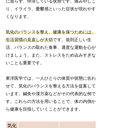
に巡らず、停滞している状態です。痛みやしこ
り、イライラ、憂鬱感といった症状が現れやす
くなります。
気化のバランスを整え、健康を保つためには、
生活習慣の見直しが大切
です。規則正しい生
活、バランスの取れた食事、適度な運動を心が
けましょう。また、ストレスをため込みすぎな
いことも重要です。
東洋医学では、一人ひとりの体質や状態に合わ
せて、気化のバランスを整える方法を提案して
います。鍼灸や漢方薬などがその代表的な例で
す。これらの方法を用いることで、体の内側か
ら健康を目指していくことができます。
気化