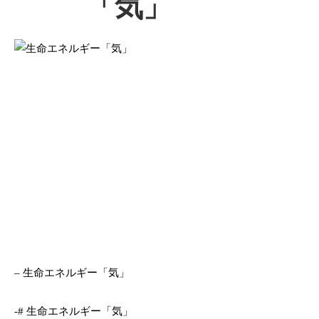
「気」
– 生命エネルギー「気」
-# 生命エネルギー「気」