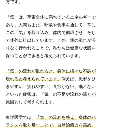
方です。
「気」は、宇宙全体に満ちているエネルギーで
あり、人間もまた、呼吸や食事を通して、常に
この「気」を取り込み、体内で循環させ、そし
て体外に排出しています。この一連の流れが滞
りなく行われることで、私たちは健康な状態を
保つことができると考えられています。
「気」の流れが乱れると、身体に様々な不調が
現れると考えられています。
例えば、風邪をひ
きやすい、疲れやすい、食欲がない、眠れない
といった症状は、「気」の不足や流れの滞りが
原因として考えられます。
東洋医学では、
「気」の流れを整え、身体のバ
ランスを取り戻すことで、自然治癒力を高め、