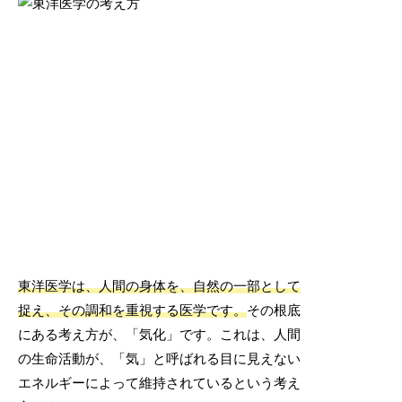
東洋医学は、人間の身体を、自然の一部として
捉え、その調和を重視する医学です。
その根底
にある考え方が、「気化」です。これは、人間
の生命活動が、「気」と呼ばれる目に見えない
エネルギーによって維持されているという考え