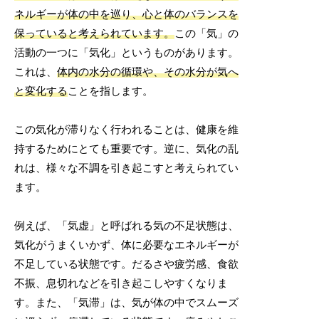
ネルギーが体の中を巡り、心と体のバランスを
保っていると考えられています。
この「気」の
活動の一つに「気化」というものがあります。
これは、
体内の水分の循環や、その水分が気へ
と変化する
ことを指します。
この気化が滞りなく行われることは、健康を維
持するためにとても重要です。逆に、気化の乱
れは、様々な不調を引き起こすと考えられてい
ます。
例えば、「気虚」と呼ばれる気の不足状態は、
気化がうまくいかず、体に必要なエネルギーが
不足している状態です。だるさや疲労感、食欲
不振、息切れなどを引き起こしやすくなりま
す。また、「気滞」は、気が体の中でスムーズ