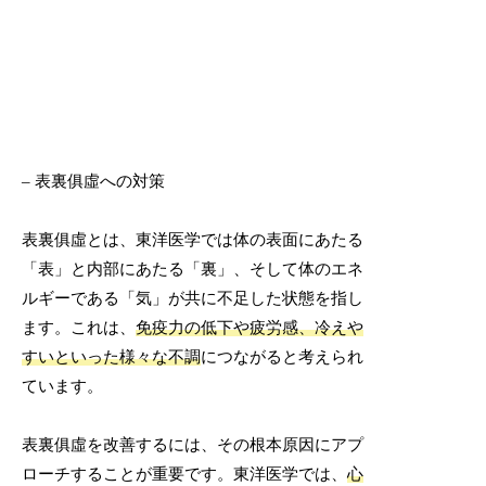
– 表裏俱虛への対策
表裏俱虛とは、東洋医学では体の表面にあたる
「表」と内部にあたる「裏」、そして体のエネ
ルギーである「気」が共に不足した状態を指し
ます。これは、
免疫力の低下や疲労感、冷えや
すいといった様々な不調
につながると考えられ
ています。
表裏俱虛を改善するには、その根本原因にアプ
ローチすることが重要です。東洋医学では、
心