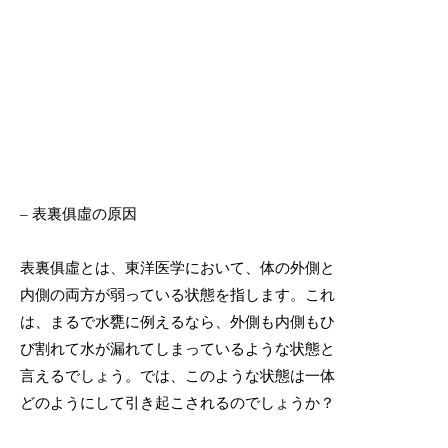
– 表裏俱虛の原因
表裏俱虛とは、東洋医学において、体の外側と
内側の両方が弱っている状態を指します。これ
は、まるで水甕に例えるなら、外側も内側もひ
び割れて水が漏れてしまっているような状態と
言えるでしょう。では、このような状態は一体
どのようにして引き起こされるのでしょうか？