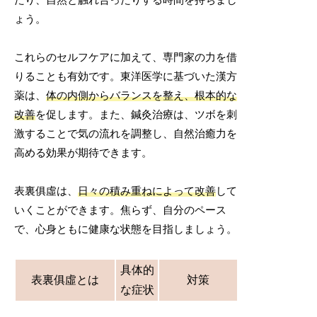
ょう。
これらのセルフケアに加えて、専門家の力を借
りることも有効です。東洋医学に基づいた漢方
薬は、
体の内側からバランスを整え、根本的な
改善
を促します。また、鍼灸治療は、ツボを刺
激することで気の流れを調整し、自然治癒力を
高める効果が期待できます。
表裏俱虛は、
日々の積み重ねによって改善
して
いくことができます。焦らず、自分のペース
で、心身ともに健康な状態を目指しましょう。
具体的
表裏俱虛とは
対策
な症状