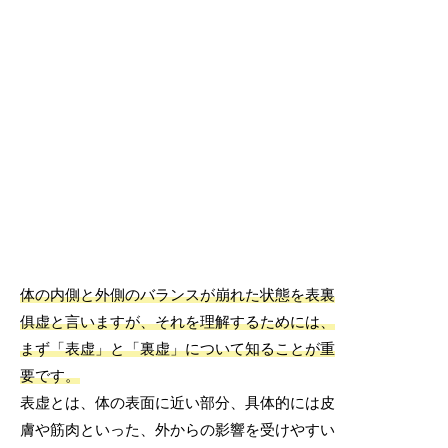
体の内側と外側のバランスが崩れた状態を表裏
俱虚と言いますが、それを理解するためには、
まず「表虚」と「裏虚」について知ることが重
要です。
表虚とは、体の表面に近い部分、具体的には皮
膚や筋肉といった、外からの影響を受けやすい