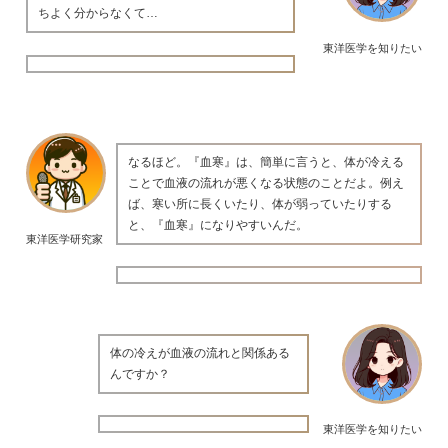
ちよく分からなくて…
東洋医学を知りたい
なるほど。『血寒』は、簡単に言うと、体が冷える
ことで血液の流れが悪くなる状態のことだよ。例え
ば、寒い所に長くいたり、体が弱っていたりする
と、『血寒』になりやすいんだ。
東洋医学研究家
体の冷えが血液の流れと関係ある
んですか？
東洋医学を知りたい