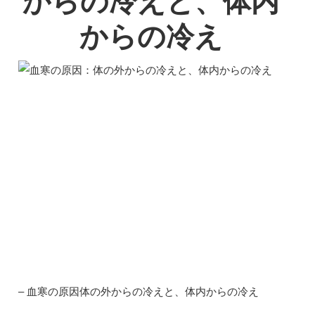
からの冷えと、体内
からの冷え
– 血寒の原因体の外からの冷えと、体内からの冷え