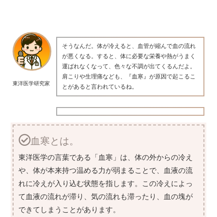
そうなんだ。体が冷えると、血管が縮んで血の流れ
が悪くなる。すると、体に必要な栄養や熱がうまく
運ばれなくなって、色々な不調が出てくるんだよ。
肩こりや生理痛なども、『血寒』が原因で起こるこ
東洋医学研究家
とがあると言われているね。
血寒とは。
東洋医学の言葉である「血寒」は、体の外からの冷え
や、体が本来持つ温める力が弱まることで、血液の流
れに冷えが入り込む状態を指します。この冷えによっ
て血液の流れが滞り、気の流れも滞ったり、血の塊が
できてしまうことがあります。