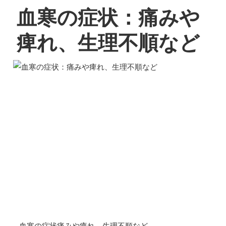
血寒の症状：痛みや
痺れ、生理不順など
– 血寒の症状痛みや痺れ、生理不順など