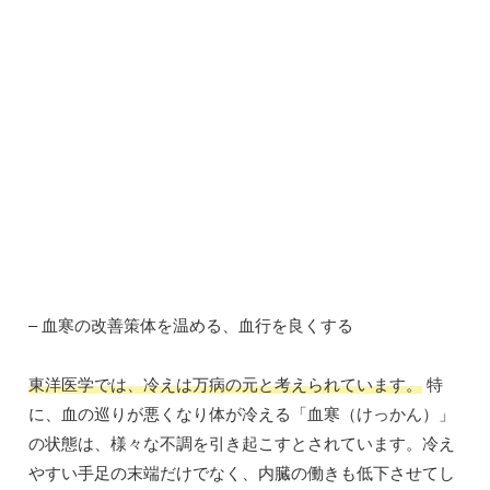
– 血寒の改善策体を温める、血行を良くする
東洋医学では、冷えは万病の元と考えられています。
特
に、血の巡りが悪くなり体が冷える「血寒（けっかん）」
の状態は、様々な不調を引き起こすとされています。冷え
やすい手足の末端だけでなく、内臓の働きも低下させてし