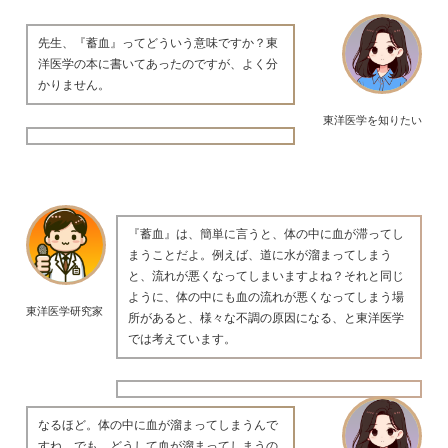
先生、『蓄血』ってどういう意味ですか？東
洋医学の本に書いてあったのですが、よく分
かりません。
東洋医学を知りたい
『蓄血』は、簡単に言うと、体の中に血が滞ってし
まうことだよ。例えば、道に水が溜まってしまう
と、流れが悪くなってしまいますよね？それと同じ
ように、体の中にも血の流れが悪くなってしまう場
東洋医学研究家
所があると、様々な不調の原因になる、と東洋医学
では考えています。
なるほど。体の中に血が溜まってしまうんで
すね。でも、どうして血が溜まってしまうの