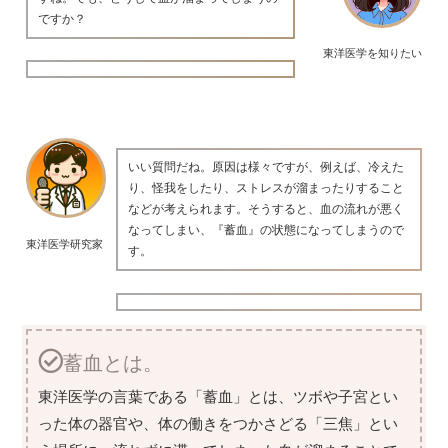
ですか？
東洋医学を知りたい
いい質問だね。原因は様々ですが、例えば、冷えた
り、怪我をしたり、ストレスが溜まったりすること
などが考えられます。そうすると、血の流れが悪く
なってしまい、『蓄血』の状態になってしまうので
東洋医学研究家
す。
蓄血とは。
東洋医学の言葉である「蓄血」とは、ツボや子宮とい
った体の器官や、体の働きをつかさどる「三焦」とい