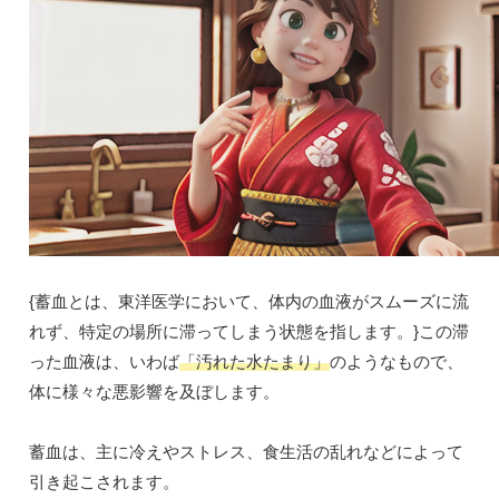
{蓄血とは、東洋医学において、体内の血液がスムーズに流
れず、特定の場所に滞ってしまう状態を指します。}この滞
った血液は、いわば
「汚れた水たまり」
のようなもので、
体に様々な悪影響を及ぼします。
蓄血は、主に冷えやストレス、食生活の乱れなどによって
引き起こされます。