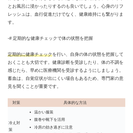
とお風呂に浸かったりするのも良いでしょう。心身のリフ
レッシュは、血行促進だけでなく、健康維持にも繋がりま
す。
-# 定期的な健康チェックで体の状態を把握
定期的に健康チェック
を行い、自身の体の状態を把握して
おくことも大切です。健康診断を受診したり、体の不調を
感じたら、早めに医療機関を受診するようにしましょう。
蓄血は、自覚症状が出にくい場合もあるため、専門家の意
見を聞くことが重要です。
対策
具体的な方法
温かい服装
腹巻や靴下を活用
冷え対
冷房の効き過ぎに注意
策