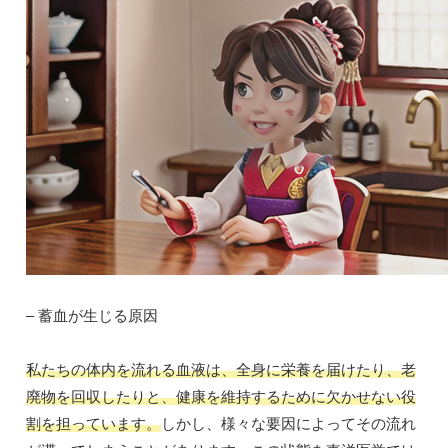
– 蓄血が生じる原因
私たちの体内を流れる血液は、全身に栄養を届けたり、老
廃物を回収したりと、健康を維持するために欠かせない役
割を担っています。
しかし、様々な要因によってその流れ