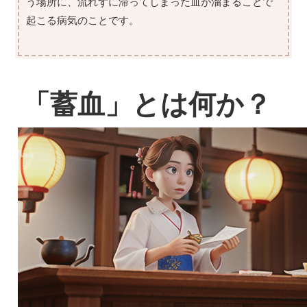
う場所に、流れずに滞ってしまった血が溜まることで
起こる病気のことです。
「蓄血」とは何か？