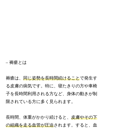
– 褥瘡とは
褥瘡は、
同じ姿勢を長時間続けること
で発生す
る皮膚の病気です。特に、寝たきりの方や車椅
子を長時間利用される方など、身体の動きが制
限されている方に多く見られます。
長時間、体重がかかり続けると、
皮膚やその下
の組織を走る血管が圧迫
されます。すると、血