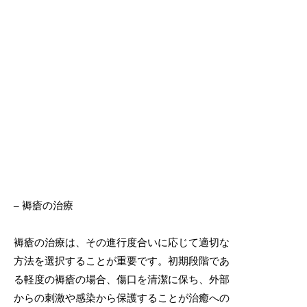
– 褥瘡の治療
褥瘡の治療は、その進行度合いに応じて適切な
方法を選択することが重要です。初期段階であ
る軽度の褥瘡の場合、傷口を清潔に保ち、外部
からの刺激や感染から保護することが治癒への