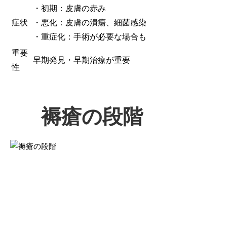
・初期：皮膚の赤み
症状
・悪化：皮膚の潰瘍、細菌感染
・重症化：手術が必要な場合も
重要
早期発見・早期治療が重要
性
褥瘡の段階