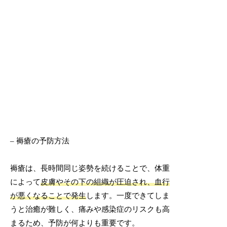
– 褥瘡の予防方法
褥瘡は、長時間同じ姿勢を続けることで、体重
によって
皮膚やその下の組織が圧迫され、血行
が悪くなることで発生
します。一度できてしま
うと治癒が難しく、痛みや感染症のリスクも高
まるため、予防が何よりも重要です。