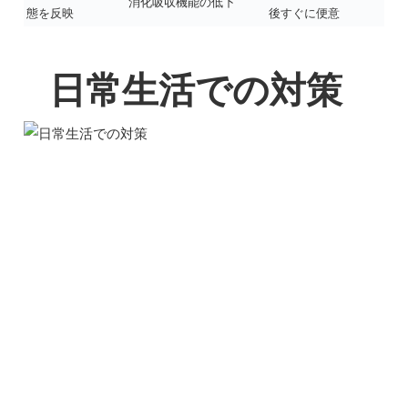
消化吸収機能の低下
態を反映
後すぐに便意
日常生活での対策