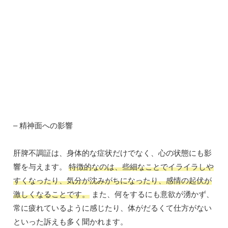
– 精神面への影響
肝脾不調証は、身体的な症状だけでなく、心の状態にも影
響を与えます。
特徴的なのは、些細なことでイライラしや
すくなったり、気分が沈みがちになったり、感情の起伏が
激しくなることです。
また、何をするにも意欲が湧かず、
常に疲れているように感じたり、体がだるくて仕方がない
といった訴えも多く聞かれます。