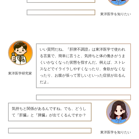
東洋医学を知りたい
いい質問だね。『肝脾不調證』は東洋医学で使われ
る言葉で、簡単に言うと、気持ちと体の働きがうま
くいかなくなった状態を指すんだ。例えば、ストレ
スなどでイライラしやすくなったり、食欲がなくな
東洋医学研究家
ったり、お腹が張って苦しいといった症状が出るん
だよ。
気持ちと関係があるんですね。でも、どうし
て『肝臓』と『脾臓』が出てくるんですか？
東洋医学を知りたい