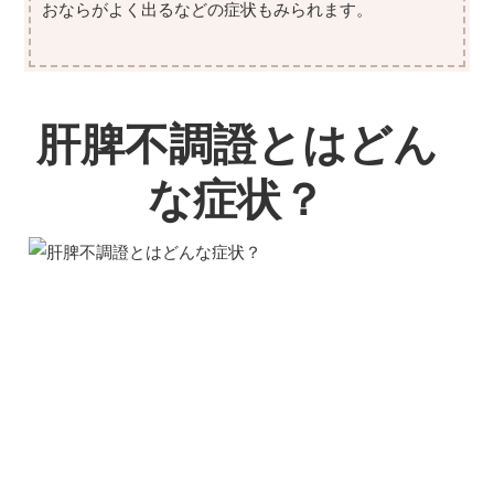
おならがよく出るなどの症状もみられます。
肝脾不調證とはどん
な症状？