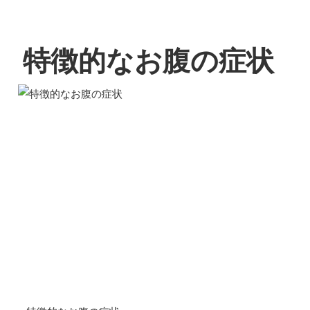
特徴的なお腹の症状