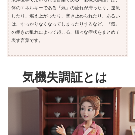
体のエネルギーである『気』の流れが滞ったり、逆流
したり、燃え上がったり、塞き止められたり、あるい
は、すっかりなくなってしまったりするなど、『気』
の働きの乱れによって起こる、様々な症状をまとめて
表す言葉です。
気機失調証とは