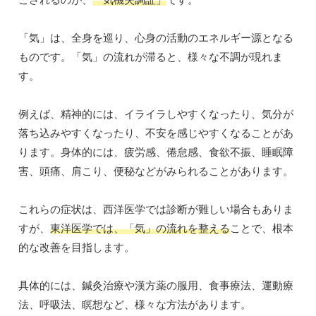
「気」は、全身を巡り、心身の活動のエネルギー源となる
ものです。「気」の流れが滞ると、様々な不調が現れま
す。
例えば、精神的には、イライラしやすくなったり、気分が
落ち込みやすくなったり、不安を感じやすくなることがあ
ります。身体的には、疲労感、倦怠感、食欲不振、睡眠障
害、頭痛、肩こり、便秘などがみられることがあります。
これらの症状は、西洋医学では診断が難しい場合もありま
すが、
東洋医学では、「気」の流れを整える
ことで、根本
的な改善を目指します。
具体的には、鍼灸治療や漢方薬の服用、食事療法、運動療
法、呼吸法、瞑想など、様々な方法があります。