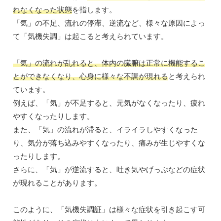
れなくなった状態
を指します。
「気」の不足、流れの停滞、逆流など、様々な原因によっ
て「気機失調」は起こると考えられています。
「気」の流れが乱れると、体内の臓腑は正常に機能するこ
とができなくなり、心身に様々な不調が現れる
と考えられ
ています。
例えば、「気」が不足すると、元気がなくなったり、疲れ
やすくなったりします。
また、「気」の流れが滞ると、イライラしやすくなった
り、気分が落ち込みやすくなったり、痛みが生じやすくな
ったりします。
さらに、「気」が逆流すると、吐き気やげっぷなどの症状
が現れることがあります。
このように、「気機失調証」は様々な症状を引き起こす可