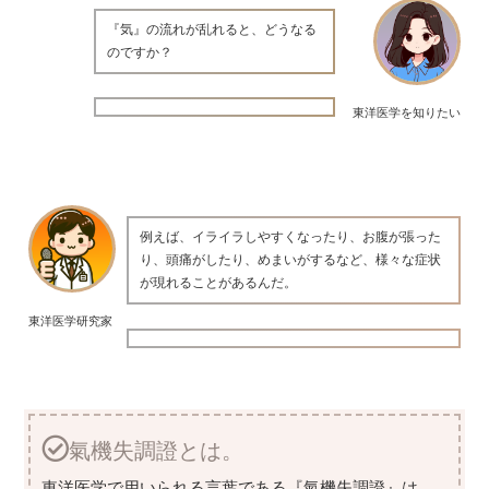
『気』の流れが乱れると、どうなる
のですか？
東洋医学を知りたい
例えば、イライラしやすくなったり、お腹が張った
り、頭痛がしたり、めまいがするなど、様々な症状
が現れることがあるんだ。
東洋医学研究家
氣機失調證とは。
東洋医学で用いられる言葉である『氣機失調證』は、