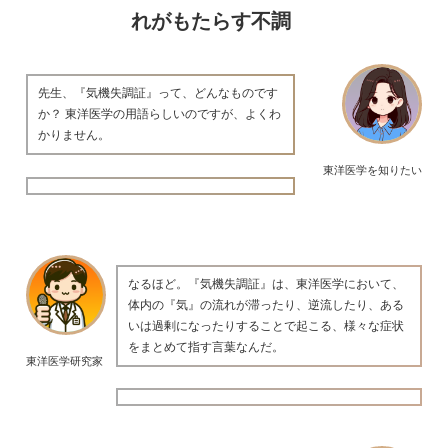
れがもたらす不調
先生、『気機失調証』って、どんなものです
か？ 東洋医学の用語らしいのですが、よくわ
かりません。
東洋医学を知りたい
なるほど。『気機失調証』は、東洋医学において、
体内の『気』の流れが滞ったり、逆流したり、ある
いは過剰になったりすることで起こる、様々な症状
をまとめて指す言葉なんだ。
東洋医学研究家