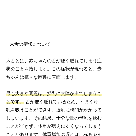
– 木舌の症状について
木舌とは、赤ちゃんの舌が硬く腫れてしまう症
状のことを指します。この症状が現れると、赤
ちゃんは様々な困難に直面します。
最も大きな問題は、授乳に支障が出てしまうこ
とです。
舌が硬く腫れているため、うまく母
乳を吸うことができず、授乳に時間がかかって
しまいます。その結果、十分な量の母乳を飲む
ことができず、体重が増えにくくなってしまう
ことがあります。体重増加の遅れは、赤ちゃん