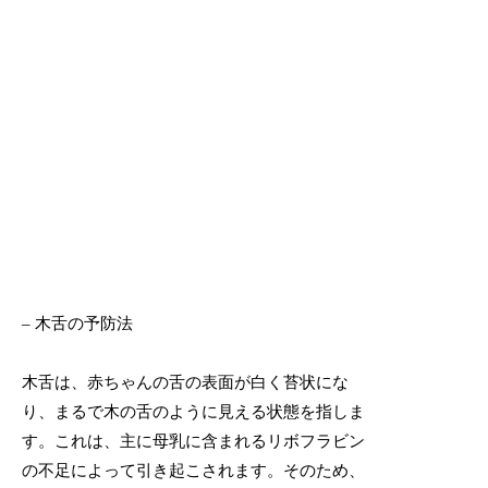
– 木舌の予防法
木舌は、赤ちゃんの舌の表面が白く苔状にな
り、まるで木の舌のように見える状態を指しま
す。これは、主に母乳に含まれるリボフラビン
の不足によって引き起こされます。そのため、