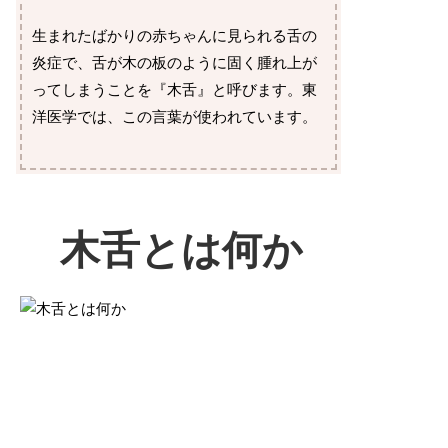
生まれたばかりの赤ちゃんに見られる舌の
炎症で、舌が木の板のように固く腫れ上が
ってしまうことを『木舌』と呼びます。東
洋医学では、この言葉が使われています。
木舌とは何か