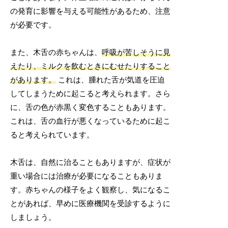
の発育に影響を与える可能性があるため、注意
が必要です。
また、木舌の赤ちゃんは、
呼吸が苦しそうに見
えたり、ミルクを飲むときにむせたりすること
があります。
これは、腫れた舌が気道を圧迫
してしまうために起こると考えられます。さら
に、舌の色が赤黒く変色することもあります。
これは、舌の血行が悪くなっているために起こ
ると考えられています。
木舌は、自然に治ることもありますが、症状が
重い場合には治療が必要になることもありま
す。赤ちゃんの様子をよく観察し、気になるこ
とがあれば、早めに医療機関を受診するように
しましょう。