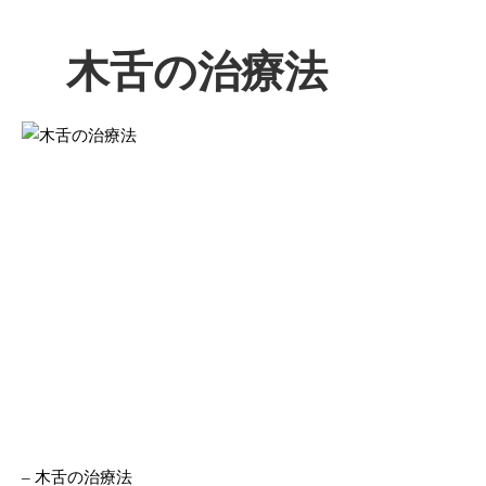
木舌の治療法
– 木舌の治療法