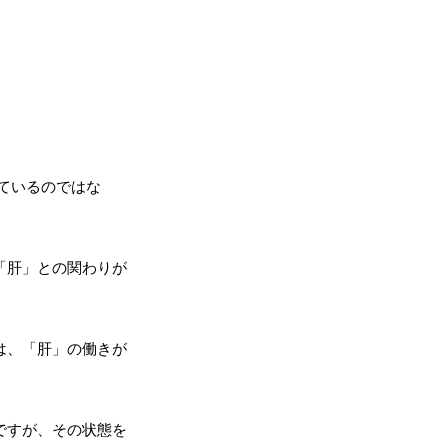
ているのではな
「肝」との関わりが
は、「肝」の働きが
ですが、その状態を