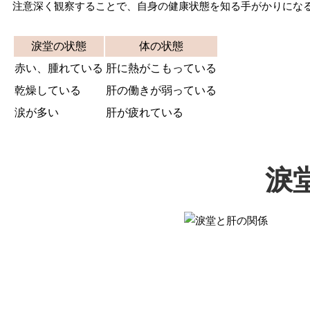
注意深く観察することで、自身の健康状態を知る手がかりにな
淚堂の状態
体の状態
赤い、腫れている
肝に熱がこもっている
乾燥している
肝の働きが弱っている
涙が多い
肝が疲れている
淚