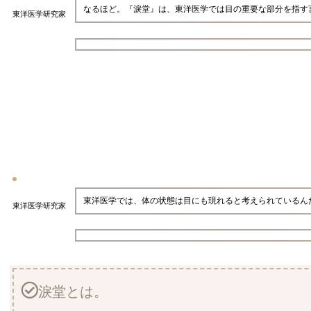
なるほど。『淚堂』は、東洋医学では目の重要な部分を指す
東洋医学研究家
東洋医学では、体の状態は目にも現れると考えられているん
東洋医学研究家
淚堂とは。