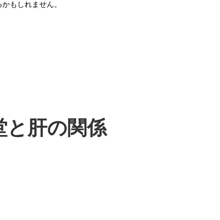
るかもしれません。
堂と肝の関係