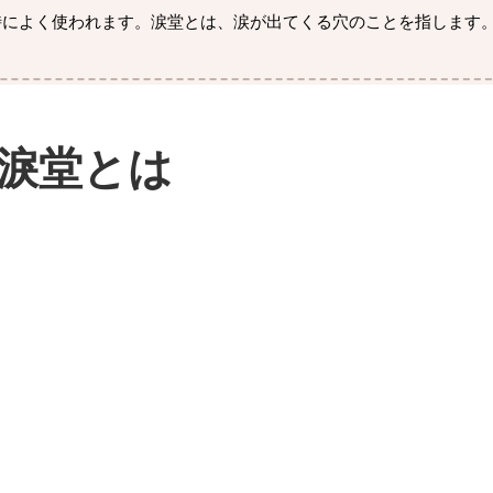
時によく使われます。涙堂とは、涙が出てくる穴のことを指します
淚堂とは