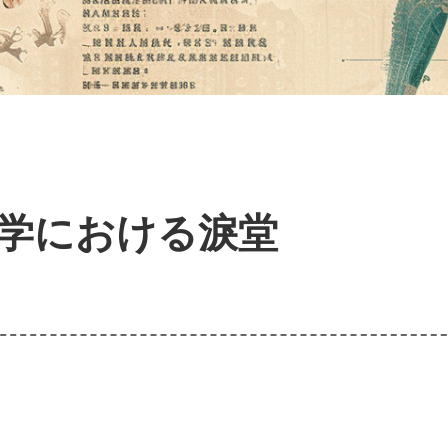
学における淚堂