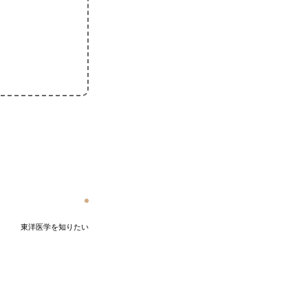
東洋医学を知りたい