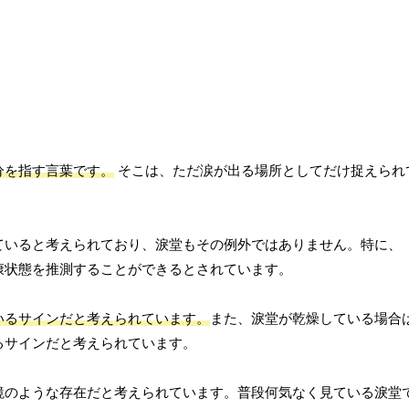
分を指す言葉です。
そこは、ただ涙が出る場所としてだけ捉えられ
ていると考えられており、淚堂もその例外ではありません。特に、
康状態を推測することができるとされています。
いるサインだと考えられています。
また、淚堂が乾燥している場合
るサインだと考えられています。
鏡のような存在だと考えられています。普段何気なく見ている淚堂