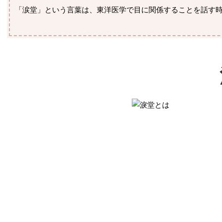
「涙堂」という言葉は、東洋医学で目に関係することを話す