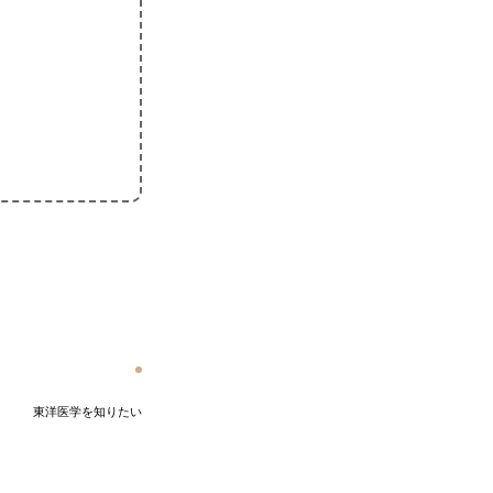
東洋医学を知りたい