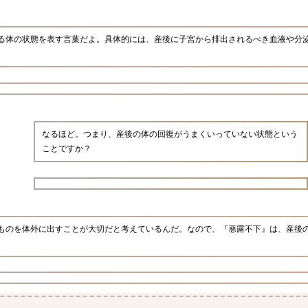
る体の状態を表す言葉だよ。具体的には、産後に子宮から排出されるべき血液や分
なるほど。つまり、産後の体の回復がうまくいっていない状態という
ことですか？
ものを体外に出すことが大切だと考えているんだ。なので、『惡露不下』は、産後