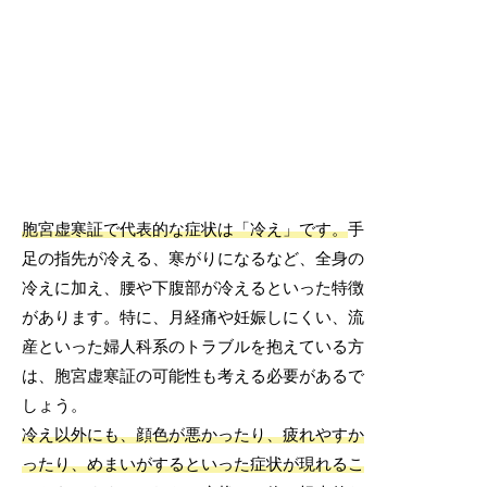
胞宮虚寒証で代表的な症状は「冷え」です。
手
足の指先が冷える、寒がりになるなど、全身の
冷えに加え、腰や下腹部が冷えるといった特徴
があります。特に、月経痛や妊娠しにくい、流
産といった婦人科系のトラブルを抱えている方
は、胞宮虚寒証の可能性も考える必要があるで
しょう。
冷え以外にも、顔色が悪かったり、疲れやすか
ったり、めまいがするといった症状が現れるこ