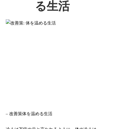
る生活
– 改善策体を温める生活