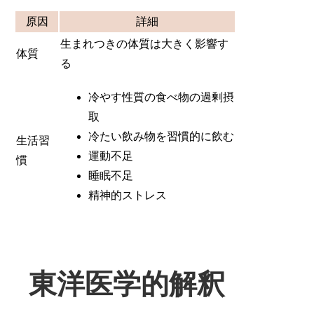
原因
詳細
生まれつきの体質は大きく影響す
体質
る
冷やす性質の食べ物の過剰摂
取
冷たい飲み物を習慣的に飲む
生活習
運動不足
慣
睡眠不足
精神的ストレス
東洋医学的解釈