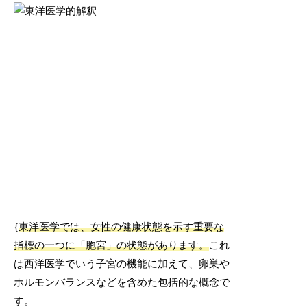
{
東洋医学では、女性の健康状態を示す重要な
指標の一つに「胞宮」の状態があります。
これ
は西洋医学でいう子宮の機能に加えて、卵巣や
ホルモンバランスなどを含めた包括的な概念で
す。