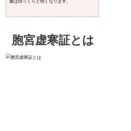
脈はゆっくりと弱くなります。
胞宮虚寒証とは