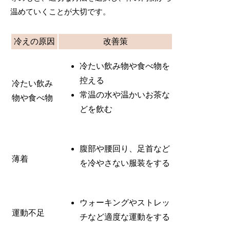
温めていくことが大切です。
冷えの原因
改善策
冷たい飲み物や食べ物を
控える
冷たい飲み
常温の水や温かいお茶な
物や食べ物
どを飲む
腹部や腰回り、足首など
薄着
を冷やさない服装をする
ウォーキングやストレッ
運動不足
チなど適度な運動をする