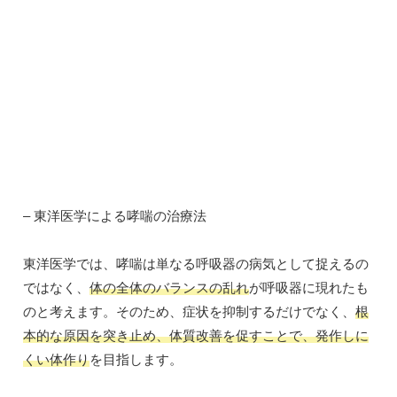
– 東洋医学による哮喘の治療法
東洋医学では、哮喘は単なる呼吸器の病気として捉えるの
ではなく、
体の全体のバランスの乱れ
が呼吸器に現れたも
のと考えます。そのため、症状を抑制するだけでなく、
根
本的な原因を突き止め、体質改善を促すことで、発作しに
くい体作り
を目指します。