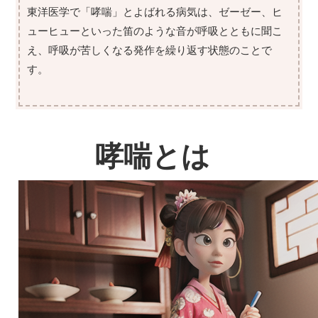
東洋医学で「哮喘」とよばれる病気は、ゼーゼー、ヒ
ューヒューといった笛のような音が呼吸とともに聞こ
え、呼吸が苦しくなる発作を繰り返す状態のことで
す。
哮喘とは