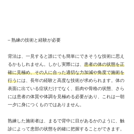
– 熟練の技術と経験が必要
背法は、一見すると誰にでも簡単にできそうな技術に思え
るかもしれません。しかし実際には、
患者の体の状態を正
確に見極め、その人に合った適切な力加減や角度で施術を
行う
には、長年の経験と高度な技術が求められます。体の
表面に出ている症状だけでなく、筋肉や骨格の状態、さら
には患者の体質や体調を見極める必要があり、これは一朝
一夕に身につくものではありません。
熟練した施術者は、まるで背中に目があるかのように、触
診によって患部の状態を的確に把握することができます。