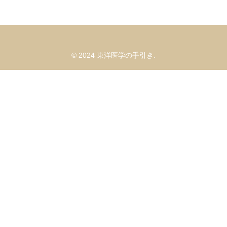
© 2024 東洋医学の手引き.