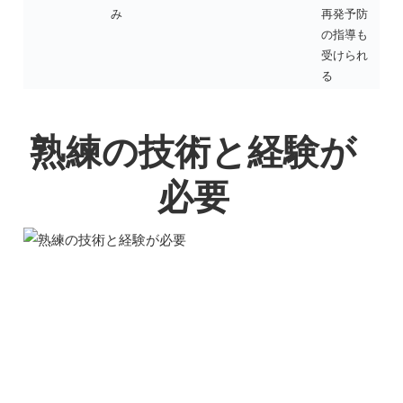
み
再発予防
の指導も
受けられ
る
熟練の技術と経験が
必要