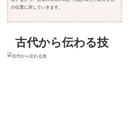
の位置に戻していきます。
古代から伝わる技